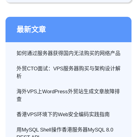
最新文章
如何通过服务器获得国内无法购买的网络产品
外贸CTO面试：VPS服务器购买与架构设计解
析
海外VPS上WordPress外贸站生成文章故障排
查
香港VPS环境下的Web安全编码实践指南
用MySQL Shell操作香港服务器MySQL 8.0