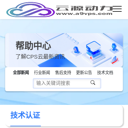
帮助中心
了解CPS云最新资讯
全部新闻
行业新闻
售后支持
更新公告
技术文档
技术认证