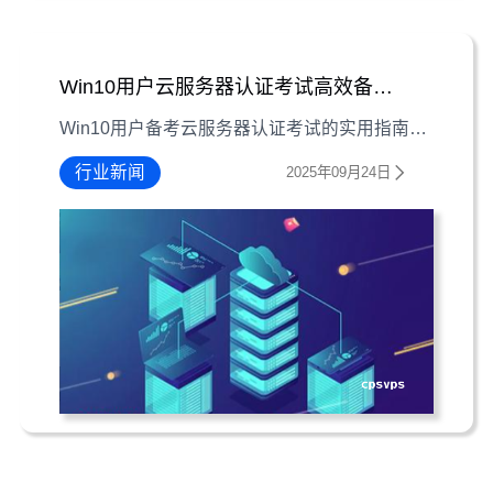
Win10用户云服务器认证考试高效备考指南
Win10用户备考云服务器认证考试的实用指南，涵盖考试内容拆解、系统操作适配、学习资源利用及实践模拟技巧，助你高效通过认证。
行业新闻
2025年09月24日