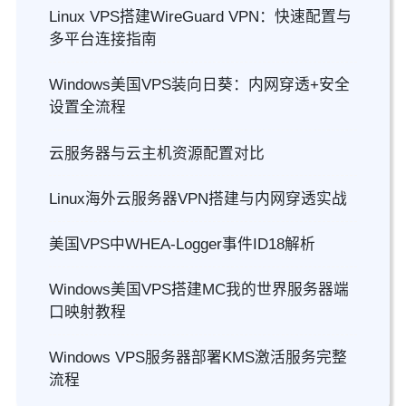
Linux VPS搭建WireGuard VPN：快速配置与
多平台连接指南
Windows美国VPS装向日葵：内网穿透+安全
设置全流程
云服务器与云主机资源配置对比
Linux海外云服务器VPN搭建与内网穿透实战
美国VPS中WHEA-Logger事件ID18解析
Windows美国VPS搭建MC我的世界服务器端
口映射教程
Windows VPS服务器部署KMS激活服务完整
流程