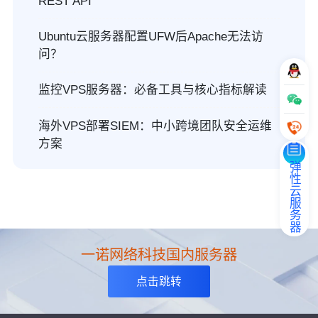
REST API
Ubuntu云服务器配置UFW后Apache无法访
问？
监控VPS服务器：必备工具与核心指标解读
海外VPS部署SIEM：中小跨境团队安全运维
方案
弹性云服务器
一诺网络科技国内服务器
点击跳转