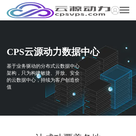
CPS云源动力数据中心
基于业务驱动的分布式云数据中心
架构，只为构建敏捷、开放、安全
的云数据中心，持续为客户创造价
值