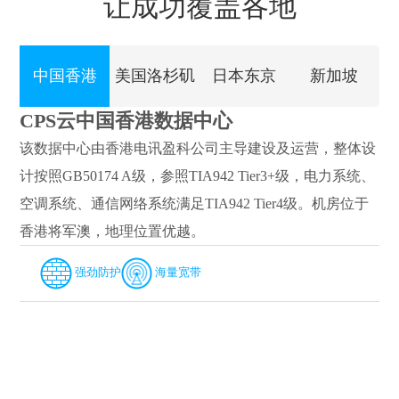
让成功覆盖各地
中国香港
美国洛杉矶
日本东京
新加坡
CPS云中国香港数据中心
该数据中心由香港电讯盈科公司主导建设及运营，整体设
计按照GB50174 A级，参照TIA942 Tier3+级，电力系统、
空调系统、通信网络系统满足TIA942 Tier4级。机房位于
香港将军澳，地理位置优越。
强劲防护
海量宽带