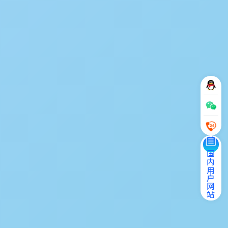
国内用户网站