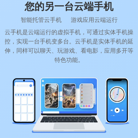
您的另一台云端手机
智能托管云手机 游戏应用云端运行
云手机是云端运行的虚拟手机，可通过实体手机操
控，实现一台手机变多台。云手机是实体手机的延
伸，同样可以聊天、玩游戏、看电影，应用多开等
特色功能。