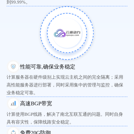
到99.99%。
性能可靠,确保业务稳定
计算服务器在硬件级别上实现云主机之间的完全隔离；采用
高性能服务器进行部署，同时采用集中的管理与监控，确保
业务稳定可靠。
高速BGP带宽
计算使用BGP线路，解决了南北互联互通的问题。同时自身
具有容灾性，保障线路安全稳定。
免费20G防御