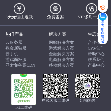
3天无理由退款
免费备案
VIP多对一服务
国内用户网站
热门产品
解决方案
生态合作
云服务器
网站解决方案
合作伙伴
裸金属独服
游戏解决方案
CPS推广
云手机
金融解决方案
帮助中心
游戏面板服
电商解决方案
联系我们
亚太免备案CDN
移动解决方案
产品中心
在线客服二维码
CPS微信
TG二维码