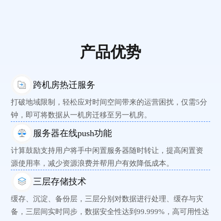
产品优势
跨机房热迁服务
打破地域限制，轻松应对时间空间带来的运营困扰，仅需5分
钟，即可将数据从一机房迁移至另一机房。
服务器在线push功能
计算鼓励支持用户将手中闲置服务器随时转让，提高闲置资
源使用率，减少资源浪费并帮用户有效降低成本。
三层存储技术
缓存、沉淀、备份层，三层分别对数据进行处理、缓存与灾
备，三层间实时同步，数据安全性达到99.999%，高可用性达