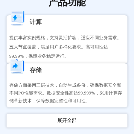
产品功能
计算
提供丰富实例规格，支持灵活扩容，适应不同业务需求。
五大节点覆盖，满足用户多样化要求。高可用性达
99.99%，保障业务稳定运行。
存储
存储方面采用三层技术，自动生成备份，确保数据安全和
不同I/O性能需求。数据安全性高达99.999%，采用计算存
储革新技术，保障数据完整性和可用性。
展开全部