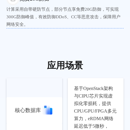
计算采用自带硬防节点，部分节点享免费20G防御，可实现
300G防御峰值，有效防御DDoS、CC等恶意攻击，保障用户
网络安全。
应用场景
基于OpenStack架构
与CIPU芯片实现虚
拟化零损耗，提供
核心数据库
CPU/GPU/FPGA多元
算力，eRDMA网络
延迟低于5微秒，