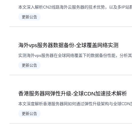
本文深入解析CN2线路海外云服务器的技术优势，以及多IP站
更新公告
海外vps服务器数据备份-全球覆盖网络实测
实测海外vps服务器在全球网络覆盖下的数据备份性能，分析
更新公告
香港服务器网弹性升级-全球CDN加速技术解析
更新公告