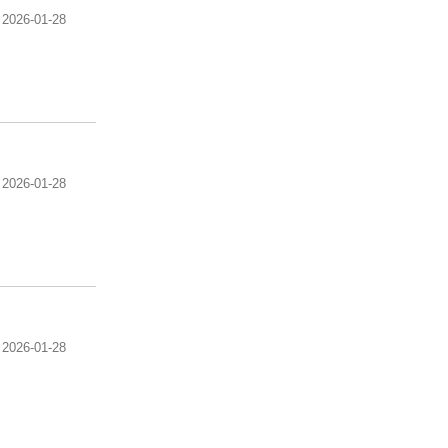
2026-01-28
2026-01-28
2026-01-28