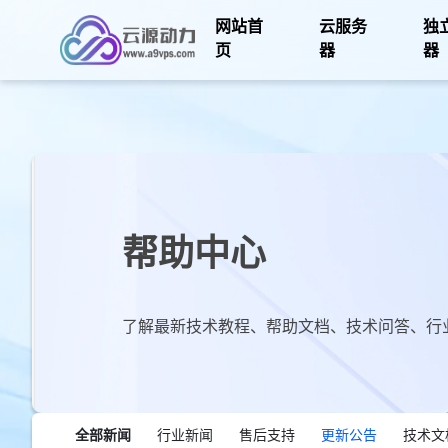
网站首
云服务
独
页
器
器
帮助中心
了解最新技术教程、帮助文档、技术问答、行
全部新闻
行业新闻
售后支持
更新公告
技术文