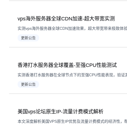
vps海外服务器全球CDN加速-超大带宽实测
实测vps海外服务器全球CDN加速效果，超大带宽带来极致体
更新公告
香港打水服务器全球覆盖-至强CPU性能测试
更新公告
美国vps论坛原生IP-流量计费模式解析
本文深度解析美国VPS原生IP优势及流量计费模式的经济性，