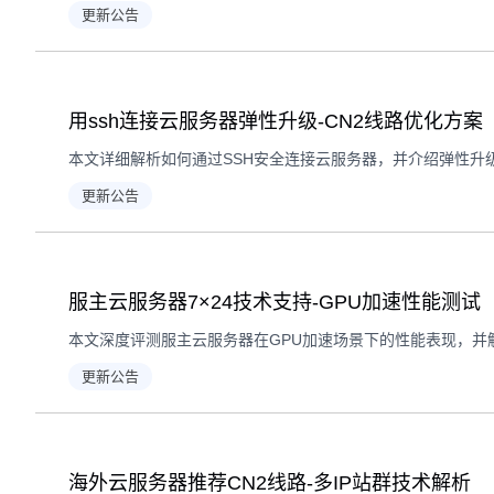
更新公告
用ssh连接云服务器弹性升级-CN2线路优化方案
本文详细解析如何通过SSH安全连接云服务器，并介绍弹性升
更新公告
服主云服务器7×24技术支持-GPU加速性能测试
本文深度评测服主云服务器在GPU加速场景下的性能表现，并解
更新公告
海外云服务器推荐CN2线路-多IP站群技术解析