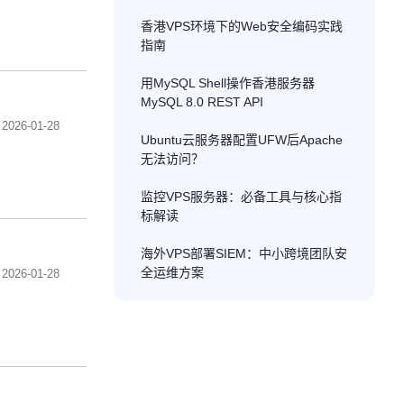
香港VPS环境下的Web安全编码实践
指南
用MySQL Shell操作香港服务器
MySQL 8.0 REST API
2026-01-28
Ubuntu云服务器配置UFW后Apache
无法访问？
监控VPS服务器：必备工具与核心指
标解读
海外VPS部署SIEM：中小跨境团队安
全运维方案
2026-01-28