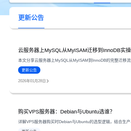
更新公告
云服务器上MySQL从MyISAM迁移到InnoDB实
更新公告
2026年01月28日
购买VPS服务器：Debian与Ubuntu选谁？
详解VPS服务器购买时Debian与Ubuntu的选型逻辑，结合