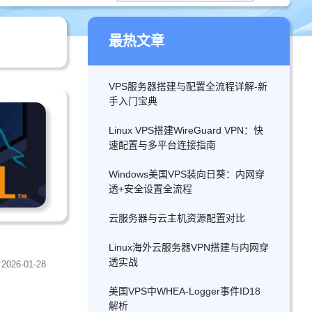
最热文章
VPS服务器搭建与配置全流程详解-新
手入门宝典
Linux VPS搭建WireGuard VPN：快
速配置与多平台连接指南
Windows美国VPS装向日葵：内网穿
透+安全设置全流程
云服务器与云主机资源配置对比
Linux海外云服务器VPN搭建与内网穿
透实战
2026-01-28
美国VPS中WHEA-Logger事件ID18
解析