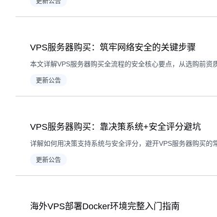
更新公告
VPS服务器购买：筑牢网络安全的关键步骤
更新公告
VPS服务器购买：靠决策系统+安全评分避坑
更新公告
海外VPS部署Docker环境完整入门指南