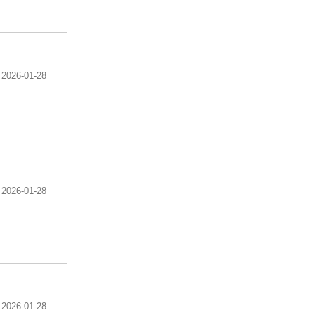
2026-01-28
2026-01-28
2026-01-28