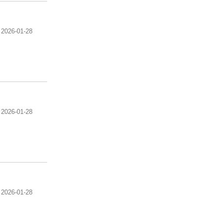
2026-01-28
2026-01-28
2026-01-28