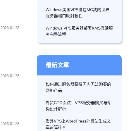
Windows美国VPS搭建MC我的世界
服务器端口映射教程
2026-01-28
Windows VPS服务器部署KMS激活服
务完整流程
最新文章
2026-01-28
如何通过服务器获得国内无法购买的
网络产品
外贸CTO面试：VPS服务器购买与架
构设计解析
海外VPS上WordPress外贸站生成文
2026-01-28
章故障排查