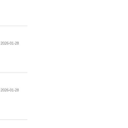
2026-01-28
2026-01-28