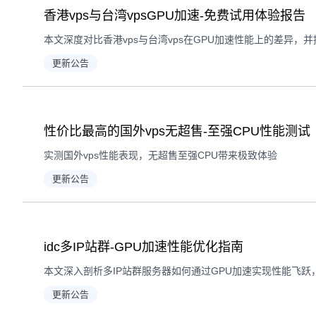
香港vps与台湾vpsGPU加速-免费试用体验报告
本文深度对比香港vps与台湾vps在GPU加速性能上的差异，
更新公告
性价比最高的国外vps无超售-至强CPU性能测试
实测国外vps性能表现，无超售至强CPU带来极致体验
更新公告
idc多IP站群-GPU加速性能优化指南
更新公告