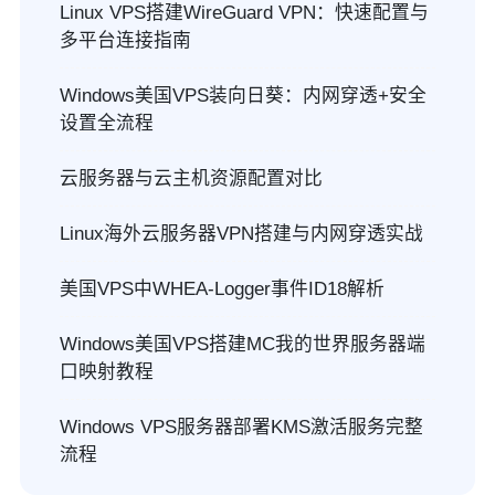
Linux VPS搭建WireGuard VPN：快速配置与
多平台连接指南
Windows美国VPS装向日葵：内网穿透+安全
设置全流程
云服务器与云主机资源配置对比
Linux海外云服务器VPN搭建与内网穿透实战
美国VPS中WHEA-Logger事件ID18解析
Windows美国VPS搭建MC我的世界服务器端
口映射教程
Windows VPS服务器部署KMS激活服务完整
流程