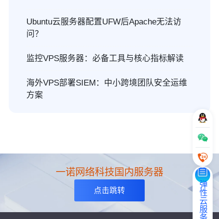
Ubuntu云服务器配置UFW后Apache无法访
问？
监控VPS服务器：必备工具与核心指标解读
海外VPS部署SIEM：中小跨境团队安全运维
方案
一诺网络科技国内服务器
弹性云服务器
点击跳转