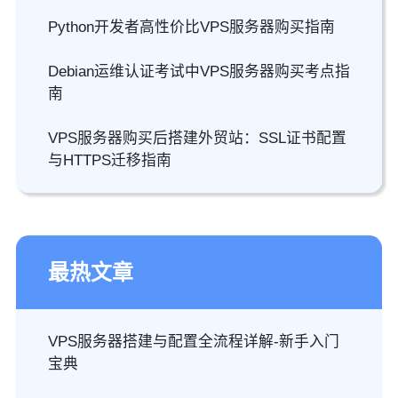
Python开发者高性价比VPS服务器购买指南
Debian运维认证考试中VPS服务器购买考点指
南
VPS服务器购买后搭建外贸站：SSL证书配置
与HTTPS迁移指南
最热文章
VPS服务器搭建与配置全流程详解-新手入门
宝典