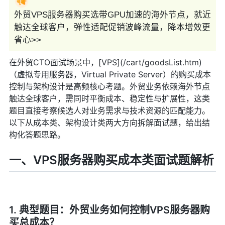
外贸VPS服务器购买选带GPU加速的海外节点，就近
触达全球客户，弹性适配促销波峰流量，降本增效更
省心>>
在外贸CTO面试场景中，[VPS](/cart/goodsList.htm)
（虚拟专用服务器，Virtual Private Server）的购买成本
控制与架构设计是高频核心考题。外贸业务依赖海外节点
触达全球客户，需同时平衡成本、稳定性与扩展性，这类
题目直接考察候选人对业务需求与技术资源的匹配能力。
以下从成本类、架构设计类两大方向拆解面试题，给出结
构化答题思路。
一、VPS服务器购买成本类面试题解析
1. 典型题目：外贸业务如何控制VPS服务器购
买总成本？