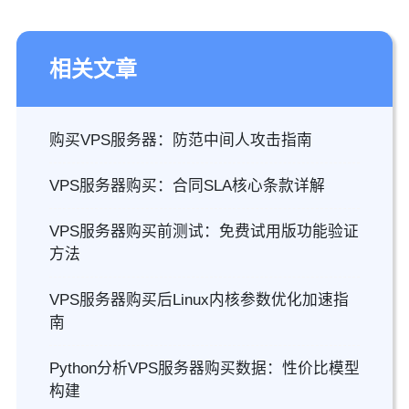
相关文章
购买VPS服务器：防范中间人攻击指南
VPS服务器购买：合同SLA核心条款详解
VPS服务器购买前测试：免费试用版功能验证
方法
VPS服务器购买后Linux内核参数优化加速指
南
Python分析VPS服务器购买数据：性价比模型
构建