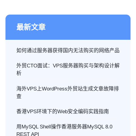
最新文章
如何通过服务器获得国内无法购买的网络产品
外贸CTO面试：VPS服务器购买与架构设计解
析
海外VPS上WordPress外贸站生成文章故障排
查
香港VPS环境下的Web安全编码实践指南
用MySQL Shell操作香港服务器MySQL 8.0
REST API