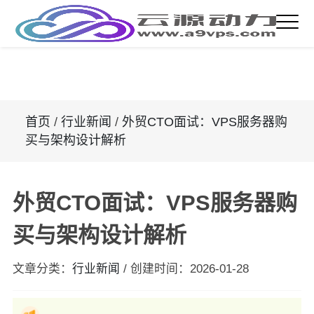
首页
/
行业新闻
/
外贸CTO面试：VPS服务器购
买与架构设计解析
外贸CTO面试：VPS服务器购
买与架构设计解析
文章分类：
行业新闻
/
创建时间：
2026-01-28