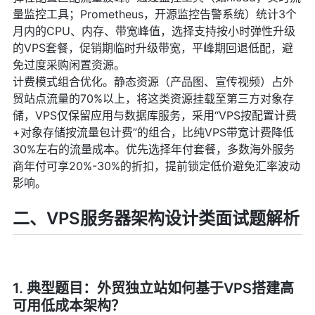
量监控工具；Prometheus，开源监控告警系统）统计3个
月内的CPU、内存、带宽峰值，选择支持按小时弹性升级
的VPS套餐，促销期临时升级带宽，平峰期回退低配，避
免过度采购闲置资源。
计费模式组合优化。静态资源（产品图、宣传视频）占外
贸站点流量的70%以上，将这类资源挂载至第三方对象存
储，VPS仅保留应用与数据库服务，采用“VPS按配置计费
+对象存储按流量包计费”的组合，比纯VPS带宽计费降低
30%左右的流量成本。优先选择年付套餐，多数海外服务
商年付可享20%-30%的折扣，提前锁定低价避免汇率波动
影响。
二、VPS服务器架构设计类面试题解析
1. 典型题目：外贸独立站如何基于VPS搭建高
可用低成本架构？