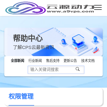
帮助中心
了解CPS云最新资讯
全部新闻
行业新闻
售后支持
更新公告
技术文档
权限管理