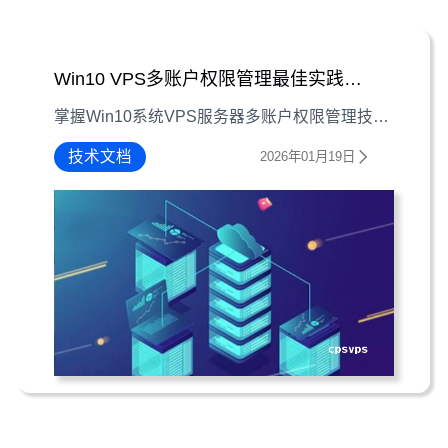
Win10 VPS多账户权限管理最佳实践指南
掌握Win10系统VPS服务器多账户权限管理技巧，从模型设计到故障排查，保障数据安全与操作效率。
技术文档
2026年01月19日