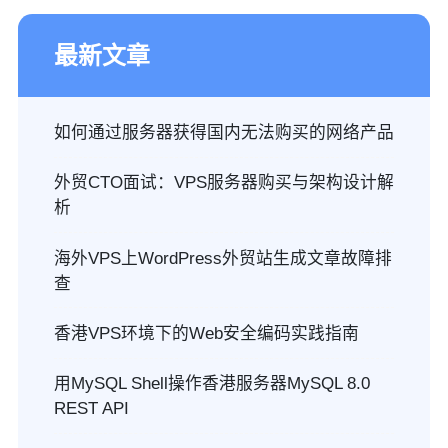
最新文章
如何通过服务器获得国内无法购买的网络产品
外贸CTO面试：VPS服务器购买与架构设计解
析
海外VPS上WordPress外贸站生成文章故障排
查
香港VPS环境下的Web安全编码实践指南
用MySQL Shell操作香港服务器MySQL 8.0
REST API