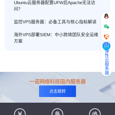
Ubuntu云服务器配置UFW后Apache无法访
问？
监控VPS服务器：必备工具与核心指标解读
海外VPS部署SIEM：中小跨境团队安全运维
方案
弹性云服务器
一诺网络科技国内服务器
点击跳转