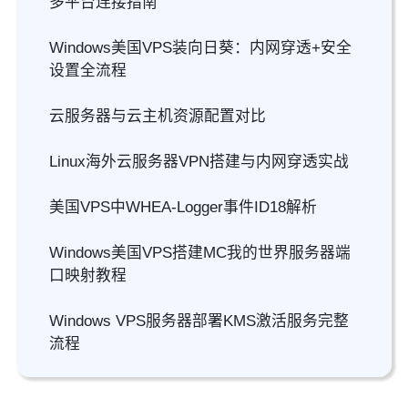
多平台连接指南
Windows美国VPS装向日葵：内网穿透+安全
设置全流程
云服务器与云主机资源配置对比
Linux海外云服务器VPN搭建与内网穿透实战
美国VPS中WHEA-Logger事件ID18解析
Windows美国VPS搭建MC我的世界服务器端
口映射教程
Windows VPS服务器部署KMS激活服务完整
流程