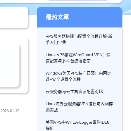
最热文章
VPS服务器搭建与配置全流程详解-新
手入门宝典
Linux VPS搭建WireGuard VPN：快
速配置与多平台连接指南
Windows美国VPS装向日葵：内网穿
透+安全设置全流程
云服务器与云主机资源配置对比
Linux海外云服务器VPN搭建与内网穿
透实战
2026-01-19
美国VPS中WHEA-Logger事件ID18
解析