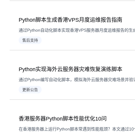
Python脚本生成香港VPS月度运维报告指南
售后支持
Python实现海外云服务器灾难恢复演练脚本
更新公告
香港服务器Python脚本性能优化10问