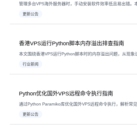
更新公告
香港VPS运行Python脚本内存溢出排查指南
行业新闻
Python优化国外VPS远程命令执行指南
更新公告