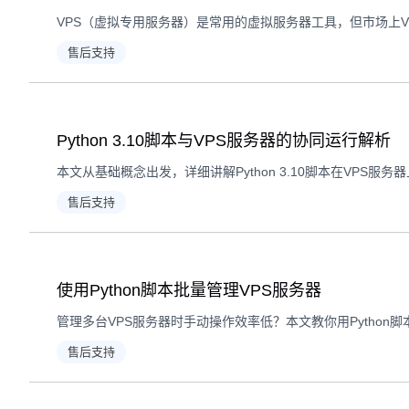
售后支持
Python 3.10脚本与VPS服务器的协同运行解析
售后支持
使用Python脚本批量管理VPS服务器
售后支持