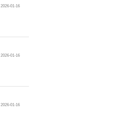
2026-01-16
2026-01-16
2026-01-16