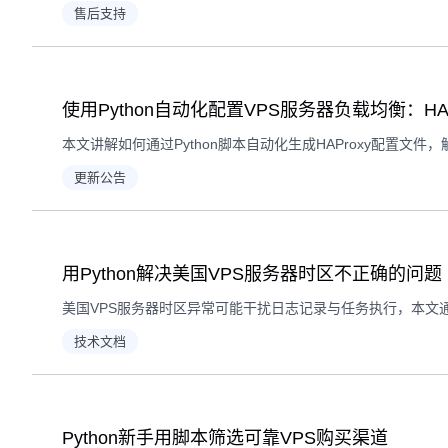
售后支持
使用Python自动化配置VPS服务器负载均衡：HA
更新公告
用Python解决美国VPS服务器时区不正确的问题
技术文档
Python新手用脚本筛选可靠VPS购买渠道