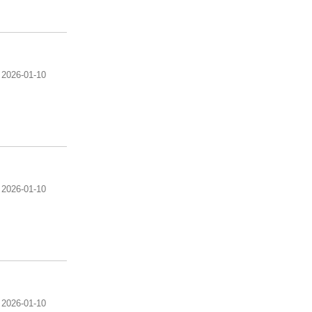
2026-01-10
2026-01-10
2026-01-10