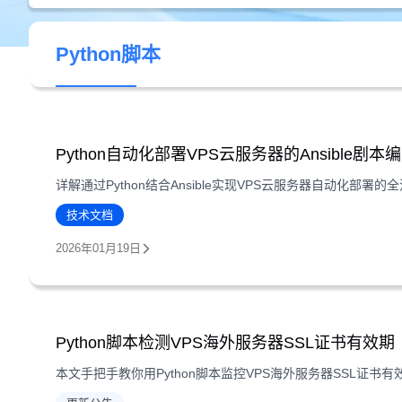
Python脚本
Python自动化部署VPS云服务器的Ansible剧本
技术文档
2026年01月19日
Python脚本检测VPS海外服务器SSL证书有效期