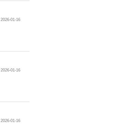
2026-01-16
2026-01-16
2026-01-16