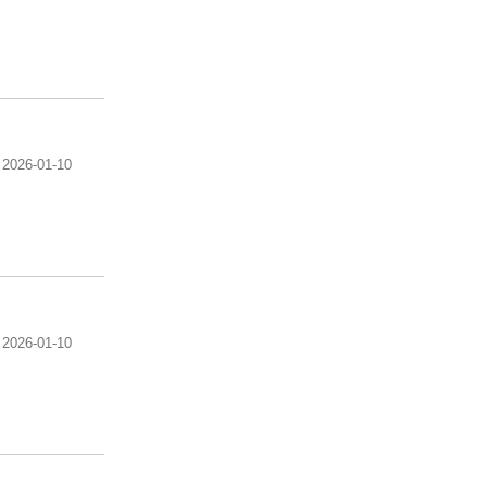
2026-01-10
2026-01-10