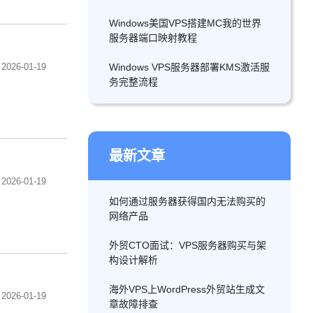
Windows美国VPS搭建MC我的世界
服务器端口映射教程
2026-01-19
Windows VPS服务器部署KMS激活服
务完整流程
最新文章
2026-01-19
如何通过服务器获得国内无法购买的
网络产品
外贸CTO面试：VPS服务器购买与架
构设计解析
海外VPS上WordPress外贸站生成文
2026-01-19
章故障排查