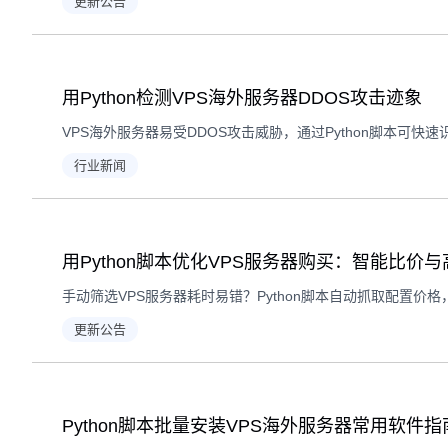
更新公告
用Python检测VPS海外服务器DDOS攻击迹象
行业新闻
用Python脚本优化VPS服务器购买：智能比价
更新公告
Python脚本批量安装VPS海外服务器常用软件指