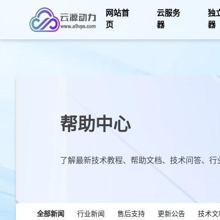
网站首
云服务
独
页
器
器
帮助中心
了解最新技术教程、帮助文档、技术问答、行
全部新闻
行业新闻
售后支持
更新公告
技术文