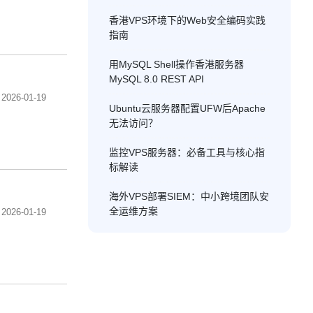
香港VPS环境下的Web安全编码实践
指南
用MySQL Shell操作香港服务器
MySQL 8.0 REST API
2026-01-19
Ubuntu云服务器配置UFW后Apache
无法访问？
监控VPS服务器：必备工具与核心指
标解读
海外VPS部署SIEM：中小跨境团队安
全运维方案
2026-01-19