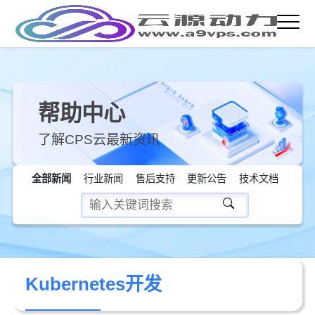
帮助中心
了解CPS云最新资讯
全部新闻
行业新闻
售后支持
更新公告
技术文档
Kubernetes开发