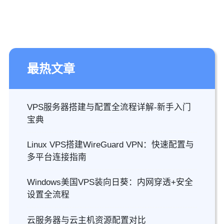
最热文章
VPS服务器搭建与配置全流程详解-新手入门
宝典
Linux VPS搭建WireGuard VPN：快速配置与
多平台连接指南
Windows美国VPS装向日葵：内网穿透+安全
设置全流程
云服务器与云主机资源配置对比