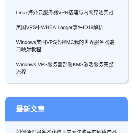
Linux海外云服务器VPN搭建与内网穿透实战
美国VPS中WHEA-Logger事件ID18解析
Windows美国VPS搭建MC我的世界服务器端
口映射教程
Windows VPS服务器部署KMS激活服务完整
流程
最新文章
如何通过服务器获得国内无法购买的网络产品