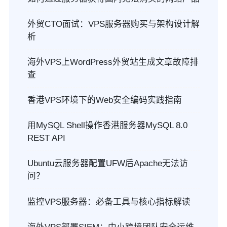
外贸CTO面试：VPS服务器购买与架构设计解
析
海外VPS上WordPress外贸站生成文章故障排
查
香港VPS环境下的Web安全编码实践指南
用MySQL Shell操作香港服务器MySQL 8.0
REST API
Ubuntu云服务器配置UFW后Apache无法访
问？
监控VPS服务器：必备工具与核心指标解读