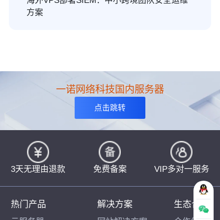
海外VPS部署SIEM：中小跨境团队安全运维
方案
一诺网络科技国内服务器
点击跳转
3天无理由退款
免费备案
VIP多对一服务
热门产品
解决方案
生态合作