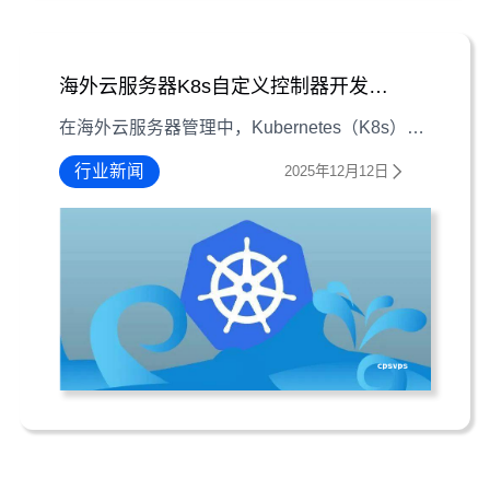
海外云服务器K8s自定义控制器开发编程思路
在海外云服务器管理中，Kubernetes（K8s）自定义控制器能显著提升自动化效率。本文从需求明确、数据模型设计、逻辑实现到测试优化，详解开发全流程，并融入安全实践与性能调优经验。
行业新闻
2025年12月12日