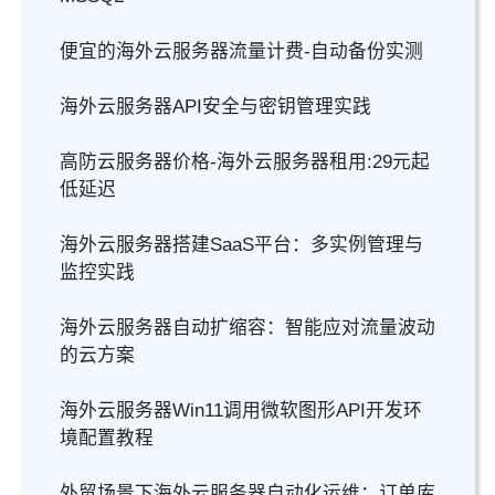
便宜的海外云服务器流量计费-自动备份实测
海外云服务器API安全与密钥管理实践
高防云服务器价格-海外云服务器租用:29元起
低延迟
海外云服务器搭建SaaS平台：多实例管理与
监控实践
海外云服务器自动扩缩容：智能应对流量波动
的云方案
海外云服务器Win11调用微软图形API开发环
境配置教程
外贸场景下海外云服务器自动化运维：订单库