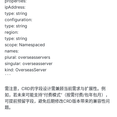
properties:
ipAddress:
type: string
configuration:
type: string
region:
type: string
scope: Namespaced
names:
plural: overseasservers
singular: overseasserver
kind: OverseasServer
```
需注意，CRD的字段设计需兼顾当前需求与扩展性。例
如，若未来可能支持“付费模式”（按需付费/包年包月），
可提前预留字段，避免后期修改CRD版本带来的兼容性问
题。