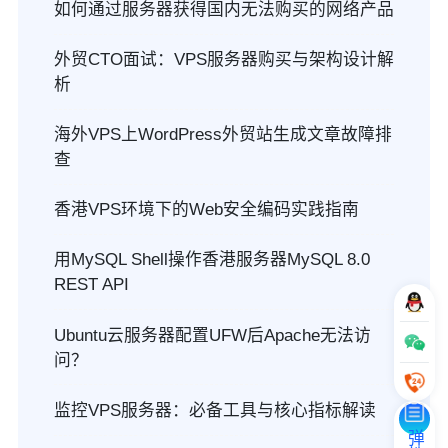
如何通过服务器获得国内无法购买的网络产品
外贸CTO面试：VPS服务器购买与架构设计解
析
海外VPS上WordPress外贸站生成文章故障排
查
香港VPS环境下的Web安全编码实践指南
用MySQL Shell操作香港服务器MySQL 8.0
REST API
Ubuntu云服务器配置UFW后Apache无法访
问？
监控VPS服务器：必备工具与核心指标解读