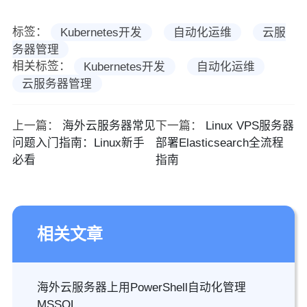
标签：
Kubernetes开发
自动化运维
云服
务器管理
相关标签：
Kubernetes开发
自动化运维
云服务器管理
上一篇：
海外云服务器常见
下一篇：
Linux VPS服务器
问题入门指南：Linux新手
部署Elasticsearch全流程
必看
指南
相关文章
海外云服务器上用PowerShell自动化管理
MSSQL