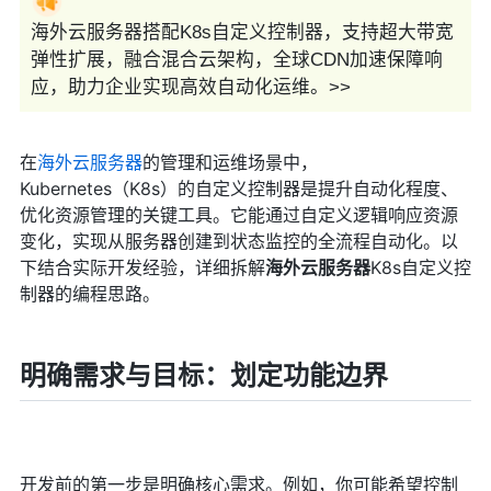
海外云服务器搭配K8s自定义控制器，支持超大带宽
弹性扩展，融合混合云架构，全球CDN加速保障响
应，助力企业实现高效自动化运维。>>
在
海外云服务器
的管理和运维场景中，
Kubernetes（K8s）的自定义控制器是提升自动化程度、
优化资源管理的关键工具。它能通过自定义逻辑响应资源
变化，实现从服务器创建到状态监控的全流程自动化。以
下结合实际开发经验，详细拆解
海外云服务器
K8s自定义控
制器的编程思路。
明确需求与目标：划定功能边界
开发前的第一步是明确核心需求。例如，你可能希望控制