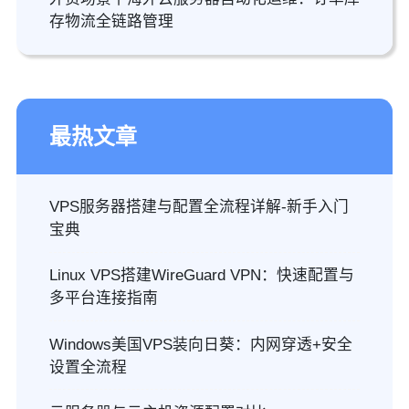
存物流全链路管理
最热文章
VPS服务器搭建与配置全流程详解-新手入门
宝典
Linux VPS搭建WireGuard VPN：快速配置与
多平台连接指南
Windows美国VPS装向日葵：内网穿透+安全
设置全流程