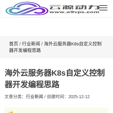
首页
/
行业新闻
/
海外云服务器K8s自定义控制
器开发编程思路
海外云服务器K8s自定义控制
器开发编程思路
文章分类：
行业新闻
/
创建时间：
2025-12-12