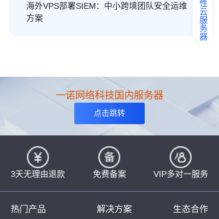
弹性云服务器
海外VPS部署SIEM：中小跨境团队安全运维
方案
一诺网络科技国内服务器
点击跳转
3天无理由退款
免费备案
VIP多对一服务
热门产品
解决方案
生态合作