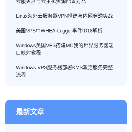
云服务器与云主机资源配置对比
Linux海外云服务器VPN搭建与内网穿透实战
美国VPS中WHEA-Logger事件ID18解析
Windows美国VPS搭建MC我的世界服务器端
口映射教程
Windows VPS服务器部署KMS激活服务完整
流程
最新文章