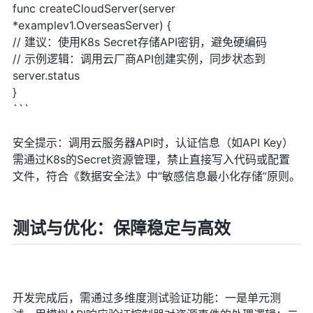
func createCloudServer(server
*examplev1.OverseasServer) {
// 建议：使用K8s Secret存储API密钥，避免硬编码
// 示例逻辑：调用云厂商API创建实例，同步状态到
server.status
}
```
安全提示：调用云服务器API时，认证信息（如API Key）
需通过K8s的Secret资源管理，禁止直接写入代码或配置
文件，符合《数据安全法》中“敏感信息最小化存储”原则。
测试与优化：保障稳定与高效
开发完成后，需通过多维度测试验证功能：一是单元测