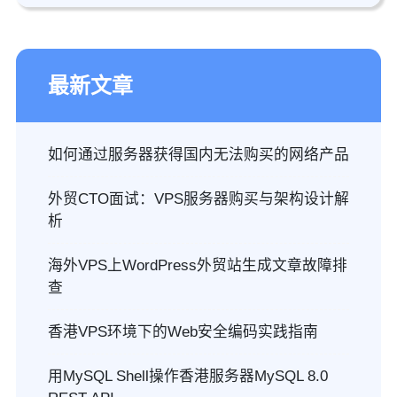
最新文章
如何通过服务器获得国内无法购买的网络产品
外贸CTO面试：VPS服务器购买与架构设计解
析
海外VPS上WordPress外贸站生成文章故障排
查
香港VPS环境下的Web安全编码实践指南
用MySQL Shell操作香港服务器MySQL 8.0