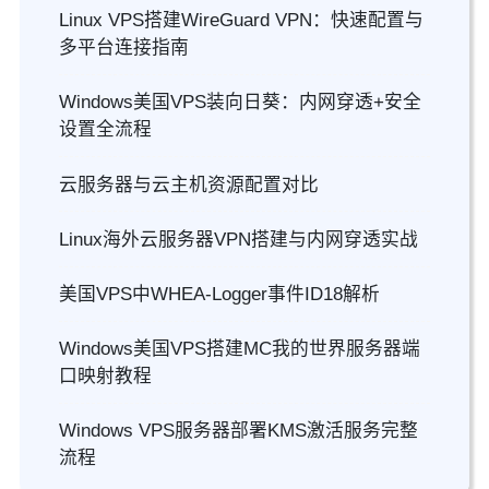
Linux VPS搭建WireGuard VPN：快速配置与
多平台连接指南
Windows美国VPS装向日葵：内网穿透+安全
设置全流程
云服务器与云主机资源配置对比
Linux海外云服务器VPN搭建与内网穿透实战
美国VPS中WHEA-Logger事件ID18解析
Windows美国VPS搭建MC我的世界服务器端
口映射教程
Windows VPS服务器部署KMS激活服务完整
流程