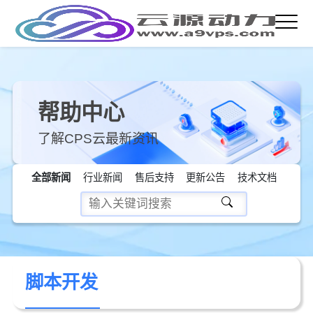
帮助中心
了解CPS云最新资讯
全部新闻
行业新闻
售后支持
更新公告
技术文档
脚本开发