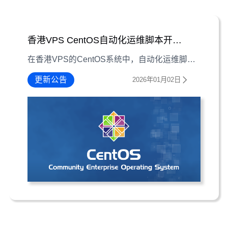
香港VPS CentOS自动化运维脚本开发指南
在香港VPS的CentOS系统中，自动化运维脚本是提升效率、减少人为失误的关键工具。本文从基础语法、应用场景到注意事项，提供一份详细开发指南。
更新公告
2026年01月02日