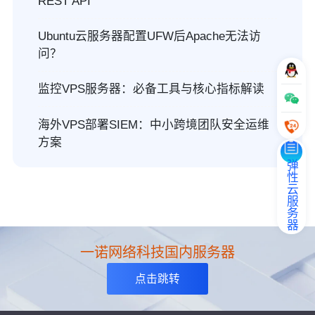
REST API
Ubuntu云服务器配置UFW后Apache无法访
问？
监控VPS服务器：必备工具与核心指标解读
海外VPS部署SIEM：中小跨境团队安全运维
方案
弹性云服务器
一诺网络科技国内服务器
点击跳转