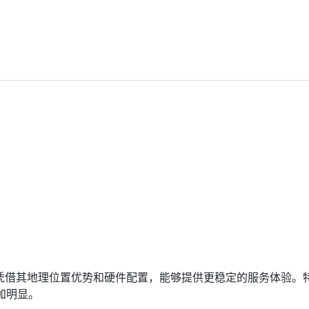
凭借其地理位置优势和硬件配置，能够提供更稳定的服务体验。
加明显。