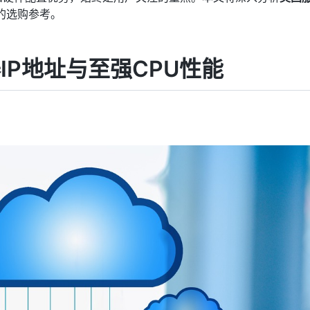
的选购参考。
IP地址与至强CPU性能