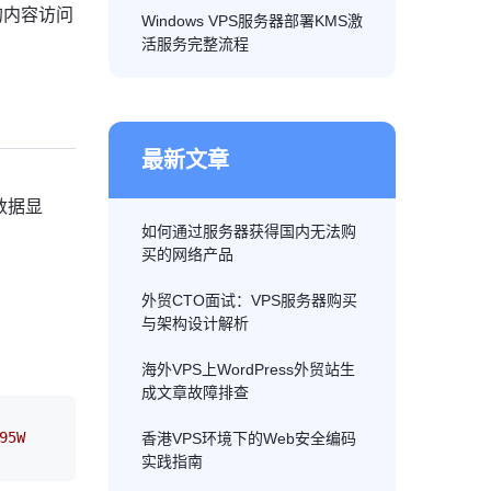
的内容访问
Windows VPS服务器部署KMS激
活服务完整流程
最新文章
数据显
如何通过服务器获得国内无法购
买的网络产品
外贸CTO面试：VPS服务器购买
与架构设计解析
海外VPS上WordPress外贸站生
成文章故障排查
95W
香港VPS环境下的Web安全编码
实践指南