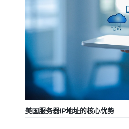
美国服务器IP地址的核心优势