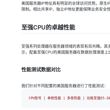
美国服务器IP地址具有明显的全球访问优势。原生
限制。相比共享IP，独立IP地址更能保障业务安全
至强CPU的卓越性能
至强系列处理器在服务器领域的表现有目共睹。其
示，配备至强CPU的美国服务器在数据处理速度上比
性能测试数据对比
我们针对不同配置的美国服务器进行了性能测试：
CPU型号
|
单核性能
|
多核性能
|
功耗至强E5-26