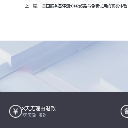
上一篇：
美国服务器评测:CN2线路与免费试用的真实体验
3天无理由退款
3天无理由退款