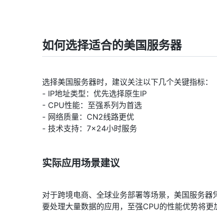
如何选择适合的美国服务器
选择美国服务器时，建议关注以下几个关键指标：
- IP地址类型：优先选择原生IP
- CPU性能：至强系列为首选
- 网络质量：CN2线路更优
- 技术支持：7×24小时服务
实际应用场景建议
对于跨境电商、全球业务部署等场景，美国服务器
要处理大量数据的应用，至强CPU的性能优势将更