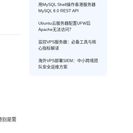
用MySQL Shell操作香港服务器
MySQL 8.0 REST API
Ubuntu云服务器配置UFW后
Apache无法访问？
监控VPS服务器：必备工具与核
心指标解读
海外VPS部署SIEM：中小跨境团
队安全运维方案
特别是需