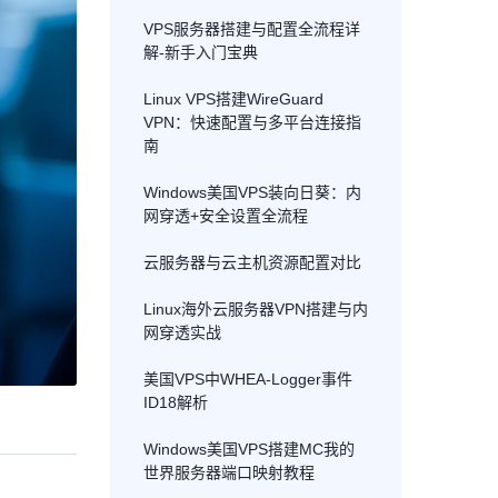
VPS服务器搭建与配置全流程详
解-新手入门宝典
Linux VPS搭建WireGuard
VPN：快速配置与多平台连接指
南
Windows美国VPS装向日葵：内
网穿透+安全设置全流程
云服务器与云主机资源配置对比
Linux海外云服务器VPN搭建与内
网穿透实战
美国VPS中WHEA-Logger事件
ID18解析
Windows美国VPS搭建MC我的
世界服务器端口映射教程