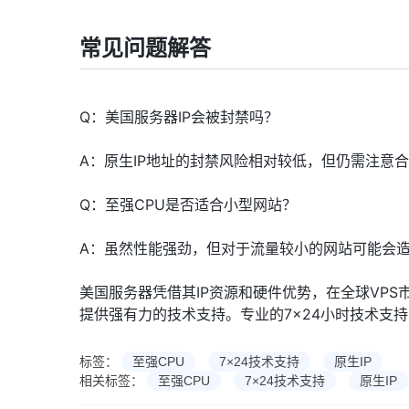
常见问题解答
Q：美国服务器IP会被封禁吗？
A：原生IP地址的封禁风险相对较低，但仍需注意
Q：至强CPU是否适合小型网站？
A：虽然性能强劲，但对于流量较小的网站可能会
美国服务器凭借其IP资源和硬件优势，在全球VP
提供强有力的技术支持。专业的7×24小时技术支
标签：
至强CPU
7×24技术支持
原生IP
相关标签：
至强CPU
7×24技术支持
原生IP