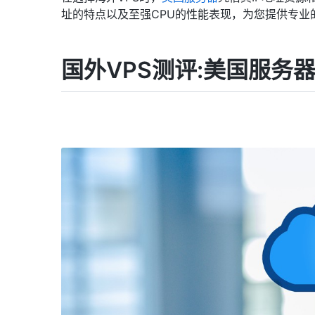
址的特点以及至强CPU的性能表现，为您提供专业
国外VPS测评:美国服务器