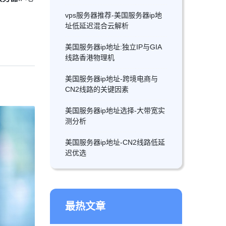
vps服务器推荐-美国服务器ip地
址低延迟混合云解析
美国服务器ip地址:独立IP与GIA
线路香港物理机
美国服务器ip地址-跨境电商与
CN2线路的关键因素
美国服务器ip地址选择-大带宽实
测分析
美国服务器ip地址-CN2线路低延
迟优选
最热文章