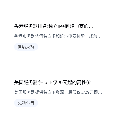
香港服务器排名:独立IP+跨境电商的高性价比方案
香港服务器凭借独立IP和跨境电商优势，成为企业出海首选，本文解析高性价比方案。
售后支持
美国服务器:独立IP仅29元起的高性价比选择
美国服务器提供独立IP资源，最低仅需29元即可享受高性能服务，是中小企业出海的首选方案。
更新公告