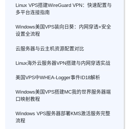
Linux VPS搭建WireGuard VPN：快速配置与
多平台连接指南
Windows美国VPS装向日葵：内网穿透+安全
设置全流程
云服务器与云主机资源配置对比
Linux海外云服务器VPN搭建与内网穿透实战
美国VPS中WHEA-Logger事件ID18解析
Windows美国VPS搭建MC我的世界服务器端
口映射教程
Windows VPS服务器部署KMS激活服务完整
流程