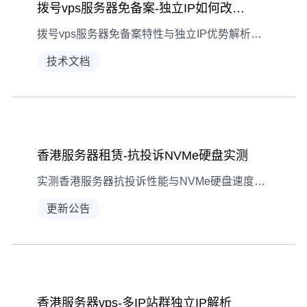
拨号vps服务器免备案-独立IP如何改变你的网络体验
拨号vps服务器免备案特性与独立IP优势解析，助您突破网络限制
技术文档
香港服务器租赁-抗投诉NVMe硬盘实测
实测香港服务器抗投诉性能与NVMe硬盘速度表现，为您揭示真实数据。
更新公告
香港服务器vps-多IP站群独立IP解析