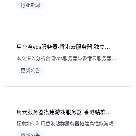
行业新闻
用台湾vps服务器-香港云服务器:独立IP29元起解析
本文深入分析台湾vps服务器与香港云服务器的区别，重点介绍独立IP29元起的香港云服务器优势
更新公告
用云服务器搭建游戏服务器-香港站群服务器价格:独立IP29元起
探索如何利用香港站群服务器搭建高性能游戏服务器，独立IP低至29元起，享受低延迟游戏体验
更新公告