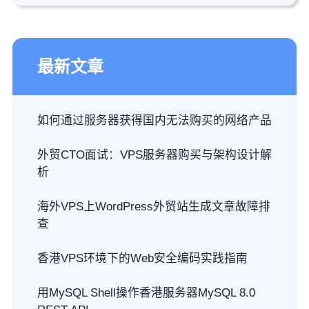
最新文章
如何通过服务器获得国内无法购买的网络产品
外贸CTO面试：VPS服务器购买与架构设计解
析
海外VPS上WordPress外贸站生成文章故障排
查
香港VPS环境下的Web安全编码实践指南
用MySQL Shell操作香港服务器MySQL 8.0