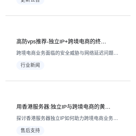
高防vps推荐-独立IP+跨境电商的终极方案
跨境电商业务面临的安全威胁与网络延迟问题，高防香港VPS凭借独立IP和优质网络线路成为最佳解决方案。
行业新闻
用香港服务器:独立IP与跨境电商的黄金组合
探讨香港服务器独立IP如何助力跨境电商业务腾飞
售后支持