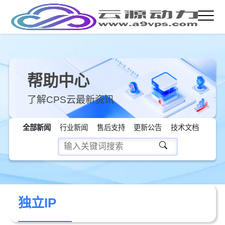
帮助中心
了解CPS云最新资讯
全部新闻
行业新闻
售后支持
更新公告
技术文档
独立IP