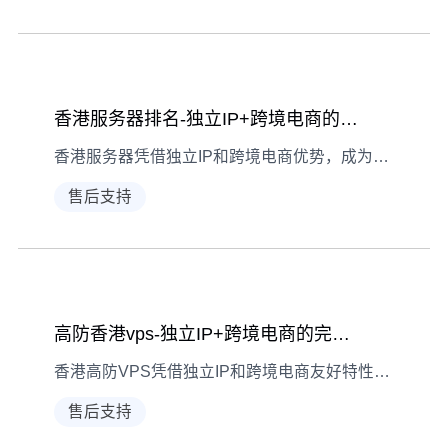
香港服务器排名-独立IP+跨境电商的稳定之选
香港服务器凭借独立IP和跨境电商优势，成为企业出海的首选。
售后支持
高防香港vps-独立IP+跨境电商的完美选择
香港高防VPS凭借独立IP和跨境电商友好特性，成为外贸企业首选服务器方案
售后支持