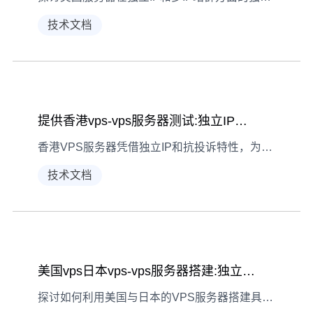
技术文档
提供香港vps-vps服务器测试:独立IP抗投诉方案
香港VPS服务器凭借独立IP和抗投诉特性，为跨境电商和内容平台提供稳定可靠的解决方案
技术文档
美国vps日本vps-vps服务器搭建:独立IP内容无限制
探讨如何利用美国与日本的VPS服务器搭建具备独立IP且内容无限制的在线业务平台