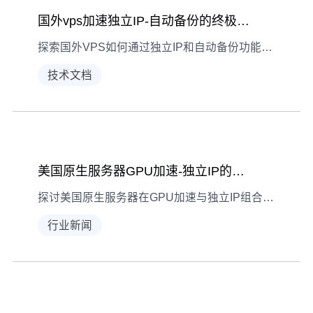
国外vps加速独立IP-自动备份的终极保障
探索国外VPS如何通过独立IP和自动备份功能为您的业务提供稳定加速与数据安全保障
技术文档
美国原生服务器GPU加速-独立IP的实战价值
探讨美国原生服务器在GPU加速与独立IP组合下的实际应用优势
行业新闻