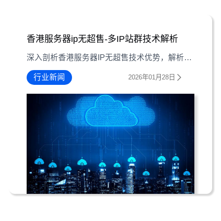
香港服务器ip无超售-多IP站群技术解析
深入剖析香港服务器IP无超售技术优势，解析多IP站群部署方案
行业新闻
2026年01月28日