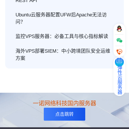
REST API
Ubuntu云服务器配置UFW后Apache无法访
问？
监控VPS服务器：必备工具与核心指标解读
海外VPS部署SIEM：中小跨境团队安全运维
方案
弹性云服务器
一诺网络科技国内服务器
点击跳转