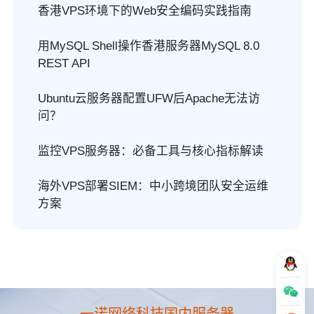
香港VPS环境下的Web安全编码实践指南
用MySQL Shell操作香港服务器MySQL 8.0
REST API
Ubuntu云服务器配置UFW后Apache无法访
问？
监控VPS服务器：必备工具与核心指标解读
海外VPS部署SIEM：中小跨境团队安全运维
方案