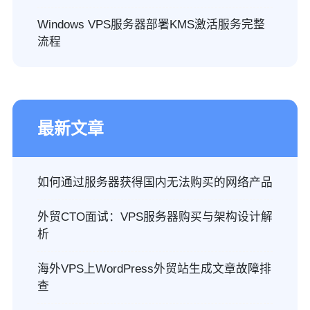
Windows VPS服务器部署KMS激活服务完整
流程
最新文章
如何通过服务器获得国内无法购买的网络产品
外贸CTO面试：VPS服务器购买与架构设计解
析
海外VPS上WordPress外贸站生成文章故障排
查