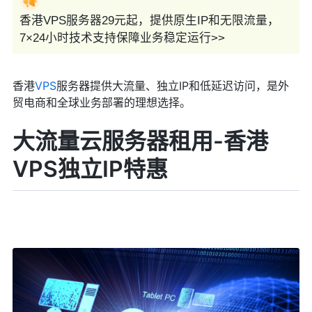
香港VPS服务器29元起，提供原生IP和无限流量，
7×24小时技术支持保障业务稳定运行>>
香港
VPS
服务器提供大流量、独立IP和低延迟访问，是外
贸电商和全球业务部署的理想选择。
大流量云服务器租用-香港
VPS独立IP特惠