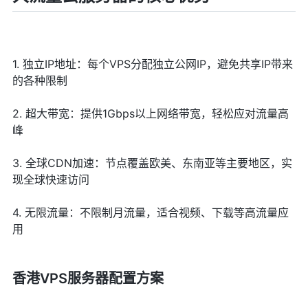
1. 独立IP地址：每个VPS分配独立公网IP，避免共享IP带来
的各种限制
2. 超大带宽：提供1Gbps以上网络带宽，轻松应对流量高
峰
3. 全球CDN加速：节点覆盖欧美、东南亚等主要地区，实
现全球快速访问
4. 无限流量：不限制月流量，适合视频、下载等高流量应
用
香港VPS服务器配置方案