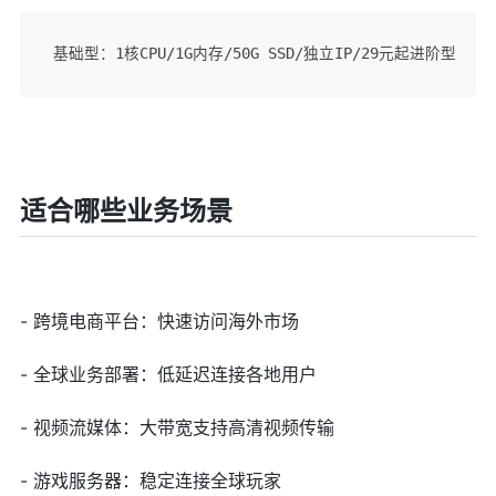
基础型：1核CPU/1G内存/50G SSD/独立IP/29元起进阶型：2核CP
适合哪些业务场景
- 跨境电商平台：快速访问海外市场
- 全球业务部署：低延迟连接各地用户
- 视频流媒体：大带宽支持高清视频传输
- 游戏服务器：稳定连接全球玩家