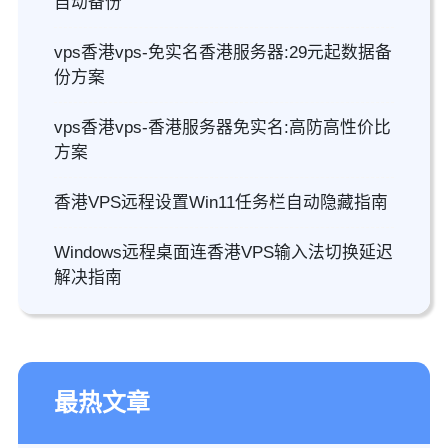
自动备份
vps香港vps-免实名香港服务器:29元起数据备
份方案
vps香港vps-香港服务器免实名:高防高性价比
方案
香港VPS远程设置Win11任务栏自动隐藏指南
Windows远程桌面连香港VPS输入法切换延迟
解决指南
最热文章