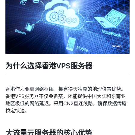
为什么选择香港VPS服务器
香港作为亚洲网络枢纽，拥有得天独厚的地理位置优势。
香港VPS服务器不仅免备案，还能提供中国大陆和东南亚
地区极低的网络延迟。采用CN2直连线路，确保数据传输
稳定快速。
大流量云服务器的核心优势