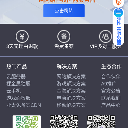
一诺网络科技国内服务器
点击跳转
弹性云服务器
3天无理由退款
免费备案
VIP多对一服务
热门产品
解决方案
生态合作
云服务器
网站解决方案
合作伙伴
裸金属独服
游戏解决方案
A9推广
云手机
金融解决方案
官方公告
游戏面板服
电商解决方案
联系我们
亚太免备案CDN
移动解决方案
产品中心