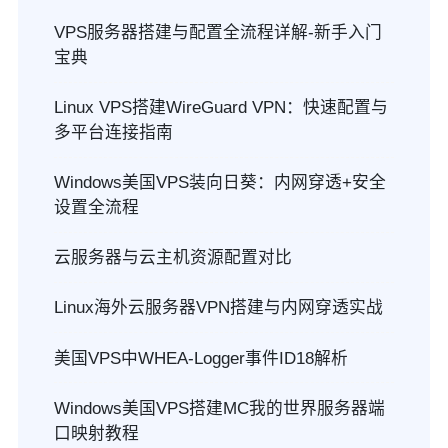
VPS服务器搭建与配置全流程详解-新手入门
宝典
Linux VPS搭建WireGuard VPN：快速配置与
多平台连接指南
Windows美国VPS装向日葵：内网穿透+安全
设置全流程
云服务器与云主机资源配置对比
Linux海外云服务器VPN搭建与内网穿透实战
美国VPS中WHEA-Logger事件ID18解析
Windows美国VPS搭建MC我的世界服务器端
口映射教程