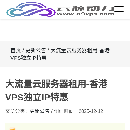
首页
/
更新公告
/
大流量云服务器租用-香港
VPS独立IP特惠
大流量云服务器租用-香港
VPS独立IP特惠
文章分类：
更新公告
/
创建时间：
2025-12-12