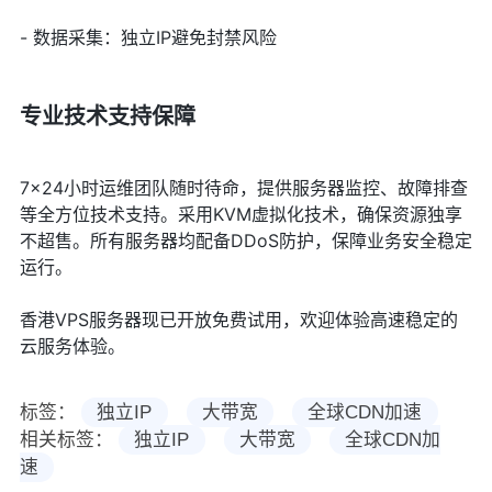
- 数据采集：独立IP避免封禁风险
专业技术支持保障
7×24小时运维团队随时待命，提供服务器监控、故障排查
等全方位技术支持。采用KVM虚拟化技术，确保资源独享
不超售。所有服务器均配备DDoS防护，保障业务安全稳定
运行。
香港VPS服务器现已开放免费试用，欢迎体验高速稳定的
云服务体验。
标签：
独立IP
大带宽
全球CDN加速
相关标签：
独立IP
大带宽
全球CDN加
速