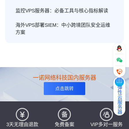
监控VPS服务器：必备工具与核心指标解读
海外VPS部署SIEM：中小跨境团队安全运维
方案
一诺网络科技国内服务器
弹性云服务器
点击跳转
3天无理由退款
免费备案
VIP多对一服务