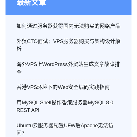
最新文章
如何通过服务器获得国内无法购买的网络产品
外贸CTO面试：VPS服务器购买与架构设计解
析
海外VPS上WordPress外贸站生成文章故障排
查
香港VPS环境下的Web安全编码实践指南
用MySQL Shell操作香港服务器MySQL 8.0
REST API
Ubuntu云服务器配置UFW后Apache无法访
问？