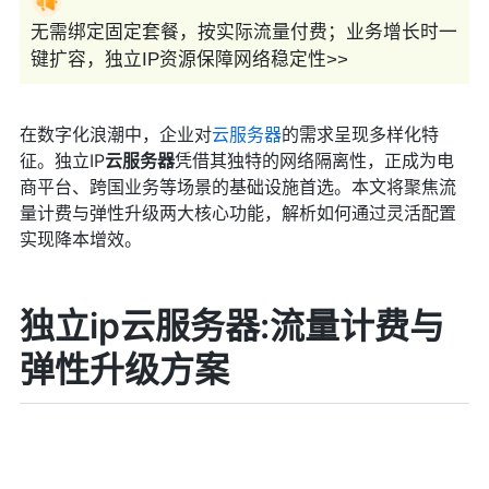
无需绑定固定套餐，按实际流量付费；业务增长时一
键扩容，独立IP资源保障网络稳定性>>
在数字化浪潮中，企业对
云服务器
的需求呈现多样化特
征。独立IP
云服务器
凭借其独特的网络隔离性，正成为电
商平台、跨国业务等场景的基础设施首选。本文将聚焦流
量计费与弹性升级两大核心功能，解析如何通过灵活配置
实现降本增效。
独立ip云服务器:流量计费与
弹性升级方案