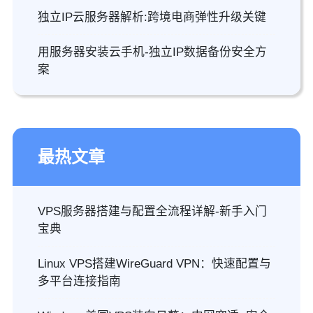
独立IP云服务器解析:跨境电商弹性升级关键
用服务器安装云手机-独立IP数据备份安全方
案
最热文章
VPS服务器搭建与配置全流程详解-新手入门
宝典
Linux VPS搭建WireGuard VPN：快速配置与
多平台连接指南