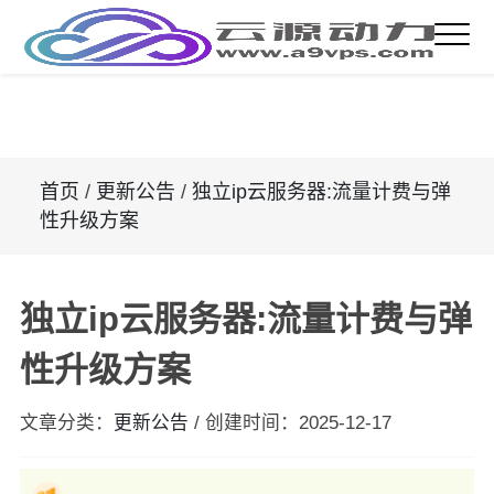
首页
/
更新公告
/
独立ip云服务器:流量计费与弹
性升级方案
独立ip云服务器:流量计费与弹
性升级方案
文章分类：
更新公告
/
创建时间：
2025-12-17