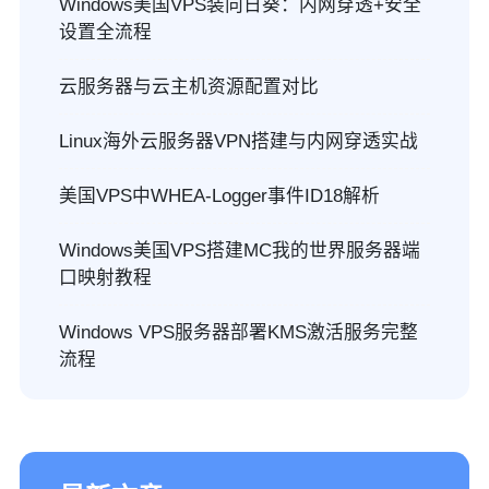
Windows美国VPS装向日葵：内网穿透+安全
设置全流程
云服务器与云主机资源配置对比
Linux海外云服务器VPN搭建与内网穿透实战
美国VPS中WHEA-Logger事件ID18解析
Windows美国VPS搭建MC我的世界服务器端
口映射教程
Windows VPS服务器部署KMS激活服务完整
流程