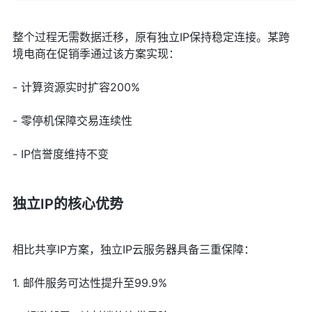
整个过程无需数据迁移，原有独立IP保持稳定连接。某跨
境电商在促销季通过该方案实现：
- 计算资源实时扩容200%
- 零停机保障交易连续性
- IP信誉度维持不变
独立IP的核心优势
相比共享IP方案，独立IP云服务器具备三重保障：
1. 邮件服务可达性提升至99.9%