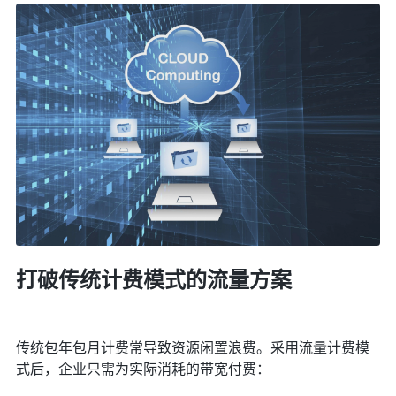
打破传统计费模式的流量方案
传统包年包月计费常导致资源闲置浪费。采用流量计费模
式后，企业只需为实际消耗的带宽付费：