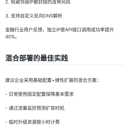
2. 规避邻居IP被封锁的连带风险
3. 支持自定义反向DNS解析
金融行业用户反馈，独立IP使API接口调用成功率提升
40%。
混合部署的最佳实践
建议企业采用基础配置+弹性扩展的混合方案：
- 日常使用固定配置保障基本需求
- 通过流量监控预测扩容时机
- 临时升级资源按小时计费