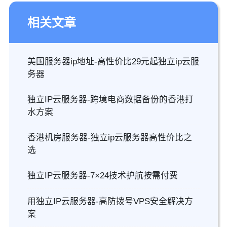
相关文章
美国服务器ip地址-高性价比29元起独立ip云服
务器
独立IP云服务器-跨境电商数据备份的香港打
水方案
香港机房服务器-独立ip云服务器高性价比之
选
独立IP云服务器-7×24技术护航按需付费
用独立IP云服务器-高防拨号VPS安全解决方
案