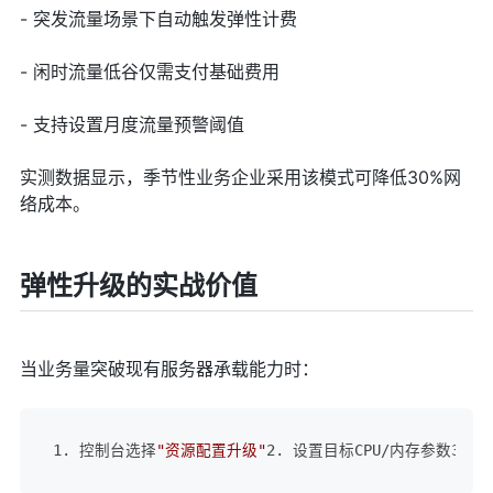
- 突发流量场景下自动触发弹性计费
- 闲时流量低谷仅需支付基础费用
- 支持设置月度流量预警阈值
实测数据显示，季节性业务企业采用该模式可降低30%网
络成本。
弹性升级的实战价值
当业务量突破现有服务器承载能力时：
1. 控制台选择
"资源配置升级"
2. 设置目标CPU/内存参数3.