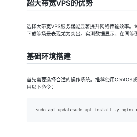
超大带宽VPS的优势
选择大带宽VPS服务器能显著提升网络传输效率。1
下载等场景表现尤为突出。实测数据显示，在同等硬件
基础环境搭建
首先需要选择合适的操作系统。推荐使用CentOS或
用以下命令：
sudo apt updatesudo apt install -y nginx 