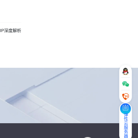
IP深度解析
弹性云服务器