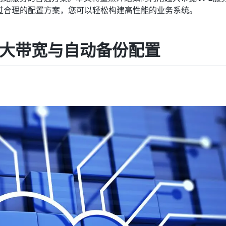
过合理的配置方案，您可以轻松构建高性能的业务系统。
超大带宽与自动备份配置