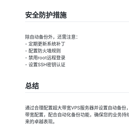
安全防护措施
除自动备份外，还需注意：
- 定期更新系统补丁
- 配置防火墙规则
- 禁用root远程登录
- 设置SSH密钥认证
总结
通过合理配置超大带宽VPS服务器并设置自动备份，
带宽配置，配合自动化备份功能，确保您的业务持续
来的卓越表现。