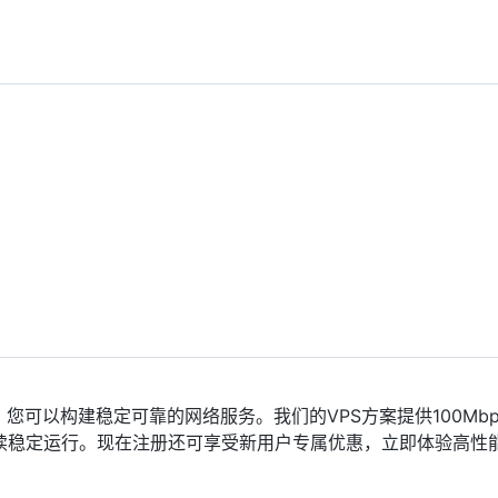
您可以构建稳定可靠的网络服务。我们的VPS方案提供100Mbp
稳定运行。现在注册还可享受新用户专属优惠，立即体验高性能