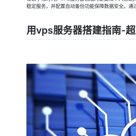
稳定服务，并配置自动备份功能保障数据安全。通
用vps服务器搭建指南-