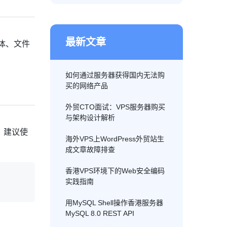
最新文章
体、文件
如何通过服务器获得国内无法购
买的网络产品
外贸CTO面试：VPS服务器购买
与架构设计解析
，建议使
海外VPS上WordPress外贸站生
成文章故障排查
香港VPS环境下的Web安全编码
实践指南
用MySQL Shell操作香港服务器
MySQL 8.0 REST API