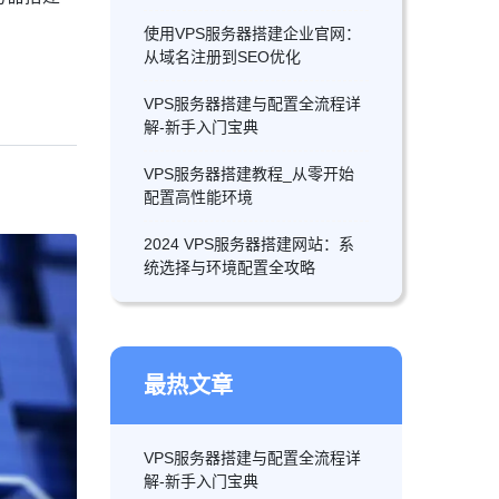
使用VPS服务器搭建企业官网：
从域名注册到SEO优化
VPS服务器搭建与配置全流程详
解-新手入门宝典
VPS服务器搭建教程_从零开始
配置高性能环境
2024 VPS服务器搭建网站：系
统选择与环境配置全攻略
最热文章
VPS服务器搭建与配置全流程详
解-新手入门宝典