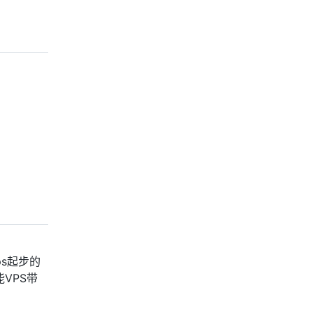
s起步的
VPS带