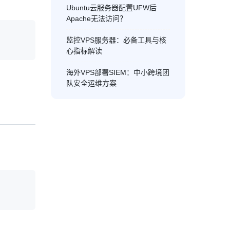
Ubuntu云服务器配置UFW后
Apache无法访问？
监控VPS服务器：必备工具与核
心指标解读
海外VPS部署SIEM：中小跨境团
队安全运维方案