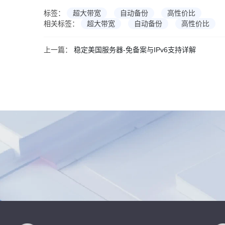
标签：
超大带宽
自动备份
高性价比
相关标签：
超大带宽
自动备份
高性价比
上一篇：
稳定美国服务器-免备案与IPv6支持详解