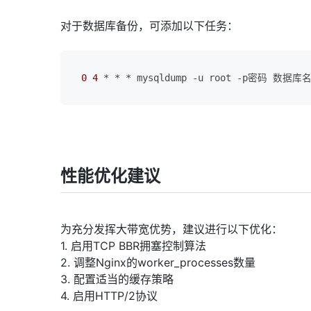
对于数据库备份，可添加以下任务：
0
4
 * * * mysqldump -u root -p密码 数据库名
性能优化建议
为充分发挥大带宽优势，建议进行以下优化：
1. 启用TCP BBR拥塞控制算法
2. 调整Nginx的worker_processes数量
3. 配置适当的缓存策略
4. 启用HTTP/2协议