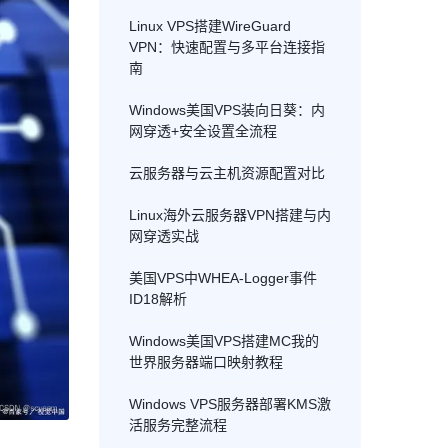
Linux VPS搭建WireGuard
VPN：快速配置与多平台连接指
南
Windows美国VPS装向日葵：内
网穿透+安全设置全流程
云服务器与云主机资源配置对比
Linux海外云服务器VPN搭建与内
网穿透实战
美国VPS中WHEA-Logger事件
ID18解析
Windows美国VPS搭建MC我的
世界服务器端口映射教程
Windows VPS服务器部署KMS激
活服务完整流程