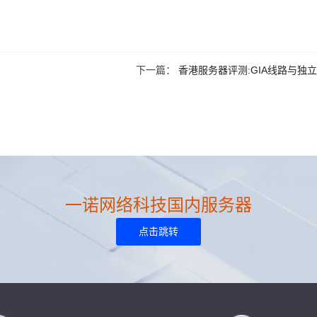
下一篇：
香港服务器评测:GIA线路与独立
一诺网络科技国内服务器
点击跳转