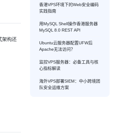
香港VPS环境下的Web安全编码
实践指南
用MySQL Shell操作香港服务器
MySQL 8.0 REST API
式架构还
Ubuntu云服务器配置UFW后
Apache无法访问？
监控VPS服务器：必备工具与核
心指标解读
海外VPS部署SIEM：中小跨境团
队安全运维方案