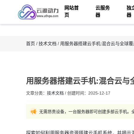
网站首
云服务
独
页
器
器
首页
/
技术文档
/
用服务器搭建云手机:混合云与全球覆
用服务器搭建云手机:混合云与
文章分类：
技术文档
/
创建时间：
2025-12-17
无需昂贵设备，一台服务器即可创建多部云手机。全
探索如何利用服务器资源搭建云手机系统，并揭示