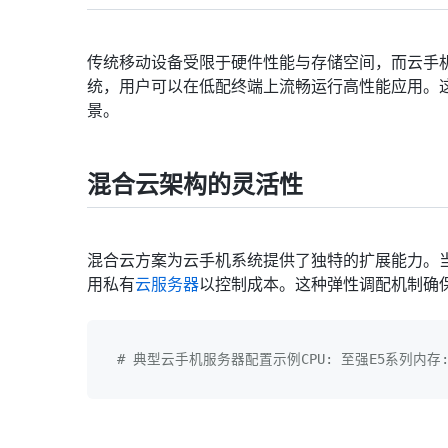
传统移动设备受限于硬件性能与存储空间，而云手
统，用户可以在低配终端上流畅运行高性能应用。
景。
混合云架构的灵活性
混合云方案为云手机系统提供了独特的扩展能力。
用私有
云服务器
以控制成本。这种弹性调配机制确
# 典型云手机服务器配置示例CPU: 至强E5系列内存: 64G