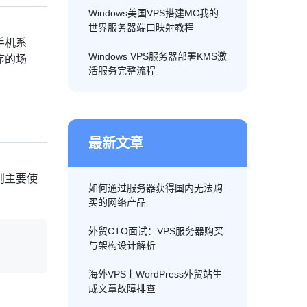
Windows美国VPS搭建MC我的
世界服务器端口映射教程
手机系
Windows VPS服务器部署KMS激
序的场
活服务完整流程
最新文章
则主要使
如何通过服务器获得国内无法购
买的网络产品
外贸CTO面试：VPS服务器购买
与架构设计解析
海外VPS上WordPress外贸站生
成文章故障排查