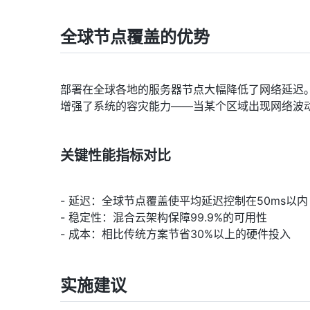
全球节点覆盖的优势
部署在全球各地的服务器节点大幅降低了网络延迟
增强了系统的容灾能力——当某个区域出现网络波
关键性能指标对比
- 延迟：全球节点覆盖使平均延迟控制在50ms以内
- 稳定性：混合云架构保障99.9%的可用性
- 成本：相比传统方案节省30%以上的硬件投入
实施建议