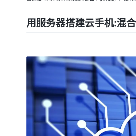
用服务器搭建云手机:混