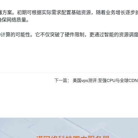
器方案。初期可根据实际需求配置基础资源，随着业务增长逐步
确保网络质量。
动计算的可能性。它不仅突破了硬件限制，更通过智能的资源调
下一篇：
美国vps测评:至强CPU与全球CD