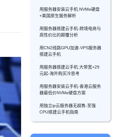
用服务器安装云手机:NVMe硬盘
+美国原生服务解析
用服务器搭建云手机-跨境电商与
高性价比的颠覆分析
用CN2线路GPU加速-VPS服务器
搭建云手机
用服务器搭建云手机:大带宽+29
元起-海外购买冷思考
用服务器安装云手机-香港云服务
器最低价NVMe硬盘方案
用独立ip云服务器无超售-至强
CPU搭建云手机指南