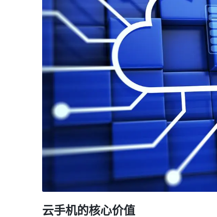
云手机的核心价值