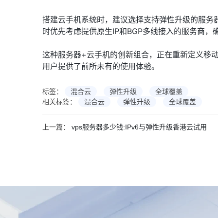
搭建云手机系统时，建议选择支持弹性升级的服务
时优先考虑提供原生IP和BGP多线接入的服务商，
这种服务器+云手机的创新组合，正在重新定义移
用户提供了前所未有的使用体验。
标签：
混合云
弹性升级
全球覆盖
相关标签：
混合云
弹性升级
全球覆盖
上一篇：
vps服务器多少钱:IPv6与弹性升级香港云试用