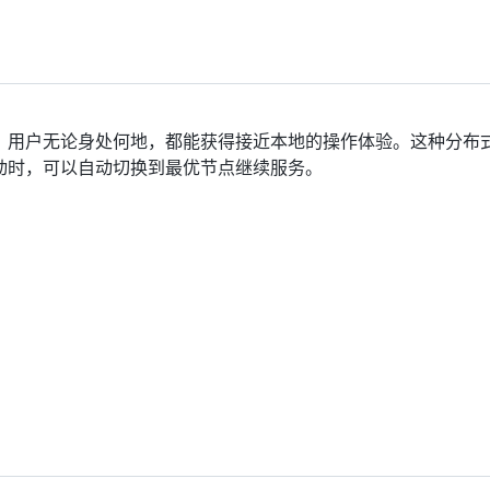
。用户无论身处何地，都能获得接近本地的操作体验。这种分布
动时，可以自动切换到最优节点继续服务。