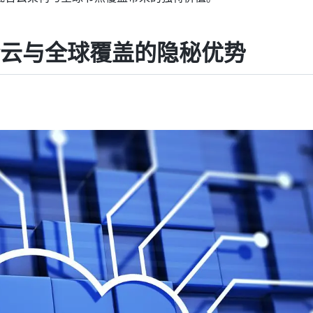
合云与全球覆盖的隐秘优势