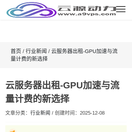
首页
/
行业新闻
/
云服务器出租-GPU加速与流
量计费的新选择
云服务器出租-GPU加速与流
量计费的新选择
文章分类：
行业新闻
/
创建时间：
2025-12-08