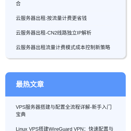
合
云服务器出租:按流量计费更省钱
云服务器出租-CN2线路独立IP解析
云服务器出租流量计费模式成本控制新策略
最热文章
VPS服务器搭建与配置全流程详解-新手入门
宝典
Linux VPS搭建WireGuard VPN：快速配置与