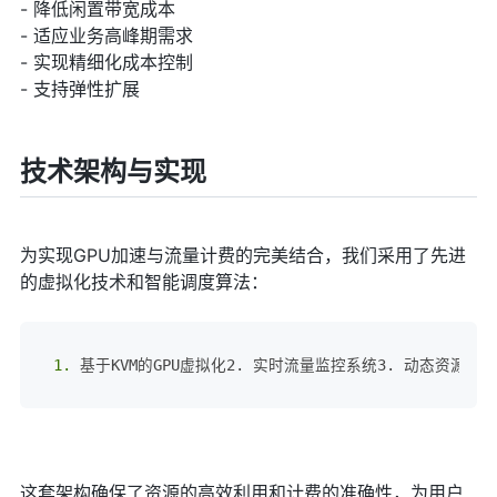
- 降低闲置带宽成本
- 适应业务高峰期需求
- 实现精细化成本控制
- 支持弹性扩展
技术架构与实现
为实现GPU加速与流量计费的完美结合，我们采用了先进
的虚拟化技术和智能调度算法：
1.
 基于KVM的GPU虚拟化2. 实时流量监控系统3. 动态资源分
这套架构确保了资源的高效利用和计费的准确性，为用户