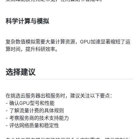
科学计算与模拟
复杂数值模拟需要大量计算资源，GPU加速显著缩短了运
算时间，提升科研效率。
选择建议
在挑选云服务器出租服务时，建议关注以下要点：
- 确认GPU型号和性能
- 了解流量计费的具体规则
- 考察服务商的技术支持能力
- 评估网络质量和稳定性