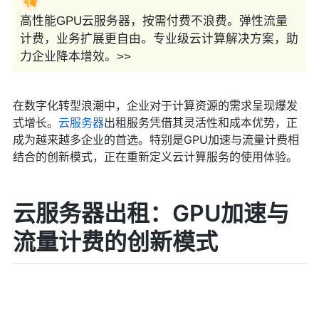
高性能GPU云服务器，按需付费不浪费。弹性流量
计费，业务扩展更自由。专业级云计算解决方案，助
力企业降本增效。>>
在数字化转型浪潮中，企业对于计算资源的需求呈现爆发
式增长。
云服务器
出租服务凭借其灵活性和成本优势，正
成为越来越多企业的首选。特别是GPU加速与流量计费相
结合的创新模式，正在重新定义云计算服务的使用体验。
云服务器出租：GPU加速与
流量计费的创新模式