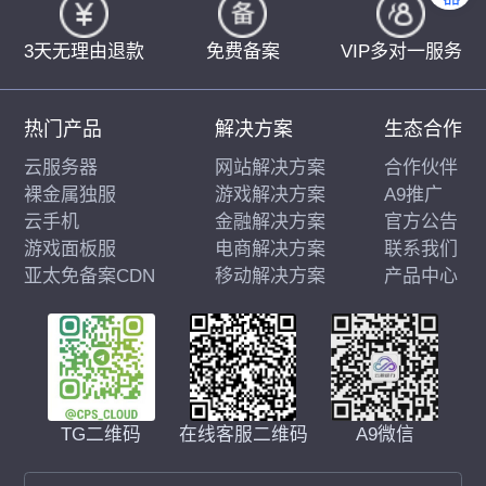
3天无理由退款
免费备案
VIP多对一服务
热门产品
解决方案
生态合作
云服务器
网站解决方案
合作伙伴
裸金属独服
游戏解决方案
A9推广
云手机
金融解决方案
官方公告
游戏面板服
电商解决方案
联系我们
亚太免备案CDN
移动解决方案
产品中心
在线客服二维码
A9微信
TG二维码