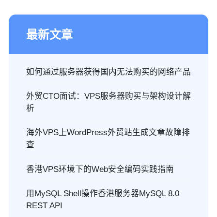
最新文章
如何通过服务器获得国内无法购买的网络产品
外贸CTO面试：VPS服务器购买与架构设计解
析
海外VPS上WordPress外贸站生成文章故障排
查
香港VPS环境下的Web安全编码实践指南
用MySQL Shell操作香港服务器MySQL 8.0
REST API