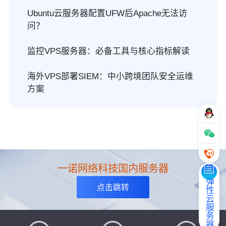
Ubuntu云服务器配置UFW后Apache无法访
问？
监控VPS服务器：必备工具与核心指标解读
海外VPS部署SIEM：中小跨境团队安全运维
方案
一诺网络科技国内服务器
弹性云服务器
点击跳转