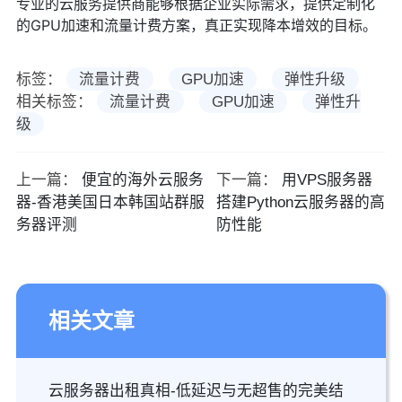
专业的云服务提供商能够根据企业实际需求，提供定制化
的GPU加速和流量计费方案，真正实现降本增效的目标。
标签：
流量计费
GPU加速
弹性升级
相关标签：
流量计费
GPU加速
弹性升
级
上一篇：
便宜的海外云服务
下一篇：
用VPS服务器
器-香港美国日本韩国站群服
搭建Python云服务器的高
务器评测
防性能
相关文章
云服务器出租真相-低延迟与无超售的完美结