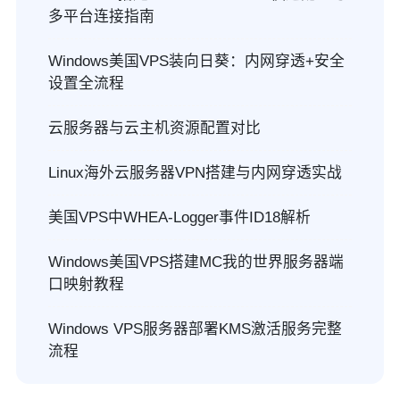
多平台连接指南
Windows美国VPS装向日葵：内网穿透+安全
设置全流程
云服务器与云主机资源配置对比
Linux海外云服务器VPN搭建与内网穿透实战
美国VPS中WHEA-Logger事件ID18解析
Windows美国VPS搭建MC我的世界服务器端
口映射教程
Windows VPS服务器部署KMS激活服务完整
流程