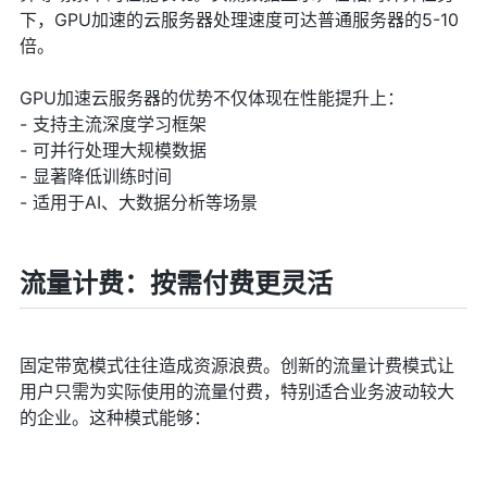
下，GPU加速的云服务器处理速度可达普通服务器的5-10
倍。
GPU加速云服务器的优势不仅体现在性能提升上：
- 支持主流深度学习框架
- 可并行处理大规模数据
- 显著降低训练时间
- 适用于AI、大数据分析等场景
流量计费：按需付费更灵活
固定带宽模式往往造成资源浪费。创新的流量计费模式让
用户只需为实际使用的流量付费，特别适合业务波动较大
的企业。这种模式能够：