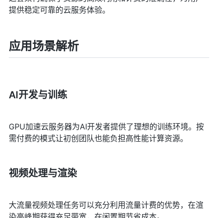
提供稳定可靠的云服务体验。
应用场景解析
AI开发与训练
GPU加速云服务器为AI开发者提供了理想的训练环境。按
需付费的模式让初创团队也能负担高性能计算资源。
视频处理与渲染
大流量视频处理任务可以充分利用流量计费的优势，在渲
染高峰期获得充足带宽，在闲置期节省成本。