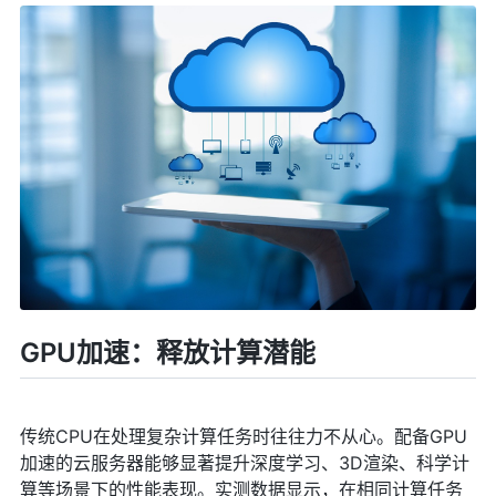
GPU加速：释放计算潜能
传统CPU在处理复杂计算任务时往往力不从心。配备GPU
加速的云服务器能够显著提升深度学习、3D渲染、科学计
算等场景下的性能表现。实测数据显示，在相同计算任务