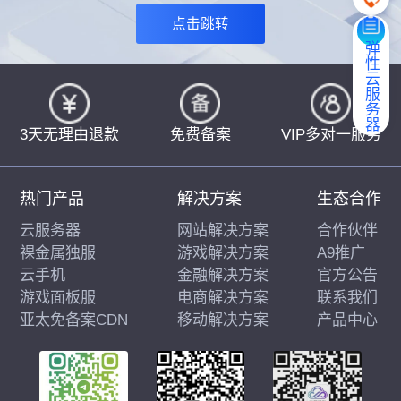
点击跳转
弹性云服务器
3天无理由退款
免费备案
VIP多对一服务
热门产品
解决方案
生态合作
云服务器
网站解决方案
合作伙伴
裸金属独服
游戏解决方案
A9推广
云手机
金融解决方案
官方公告
游戏面板服
电商解决方案
联系我们
亚太免备案CDN
移动解决方案
产品中心