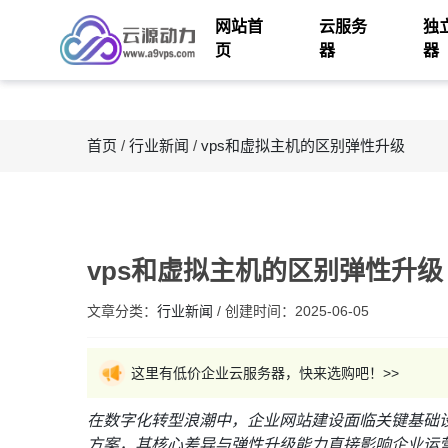
网站首
云服务
独
页
器
器
首页
/
行业新闻
/
vps和虚拟主机的区别弹性升级
vps和虚拟主机的区别弹性升级
文章分类：
行业新闻
/
创建时间：
2025-06-05
这里有低价企业云服务器，快来选购吧！>>
在数字化转型浪潮中，企业网站建设面临关键基础
方案，其核心差异与弹性升级能力直接影响企业运