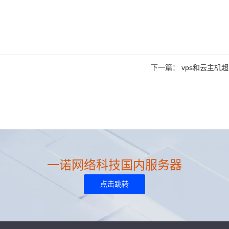
下一篇：
vps和云主机
一诺网络科技国内服务器
点击跳转