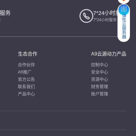
一服务
7*24小时服务
弹性云服务器
务
7*24小时服务
生态合作
A9云源动力产品
合作伙伴
控制中心
A9推广
安全中心
官方公告
资源中心
联系我们
财务管理
产品中心
账户管理