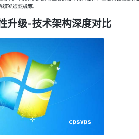
供精准选型指南。
性升级-技术架构深度对比