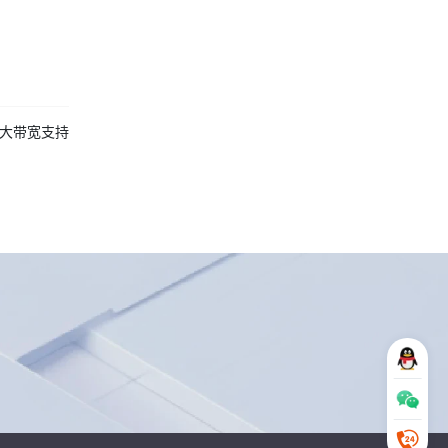
超大带宽支持