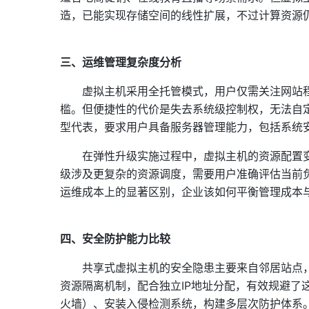
造，已能实现存储空间的线性扩展，不过计算资源
三、运维管理复杂度分析
虚拟主机采用全托管模式，用户仅需关注网站程
槛。但便捷性的代价是失去系统级控制权，无法自
型代表，要求用户具备服务器管理能力，包括系统
在弹性升级实施过程中，虚拟主机的资源配置
级涉及更复杂的资源调度，需要用户准确评估当前
运维成本上的显著区别，企业该如何平衡管理成本
四、安全防护能力比较
共享式虚拟主机的安全隐患主要来自邻居站点，
资源隔离机制，配合独立IP地址分配，有效规避了
火墙）、安装入侵检测系统，构建多层次防护体系