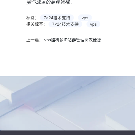
能与成本的最佳选择。
标签：
7×24技术支持
vps
相关标签：
7×24技术支持
vps
上一篇：
vps挂机多IP站群管理高效便捷