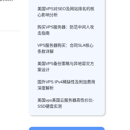
美国VPS对SEO及网站排名的核
心影响分析
购买VPS服务器：防范中间人攻
击指南
VPS服务器购买：合同SLA核心
条款详解
美国VPS备份策略与异地容灾方
案设计
国外VPS IPv4稀缺性及附加费用
深度解析
美国vps美国云服务器高性价比-
SSD硬盘实测