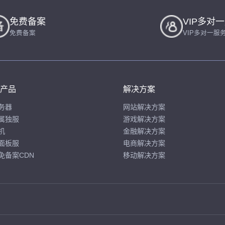
免费备案
VIP多对
免费备案
VIP多对一服
产品
解决方案
务器
网站解决方案
属独服
游戏解决方案
机
金融解决方案
面板服
电商解决方案
免备案CDN
移动解决方案