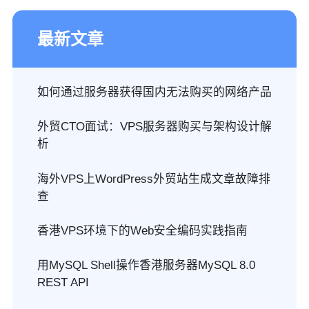
最新文章
如何通过服务器获得国内无法购买的网络产品
外贸CTO面试：VPS服务器购买与架构设计解
析
海外VPS上WordPress外贸站生成文章故障排
查
香港VPS环境下的Web安全编码实践指南
用MySQL Shell操作香港服务器MySQL 8.0
REST API