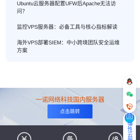
Ubuntu云服务器配置UFW后Apache无法访
问？
监控VPS服务器：必备工具与核心指标解读
海外VPS部署SIEM：中小跨境团队安全运维
方案
一诺网络科技国内服务器
点击跳转
弹性云服务器