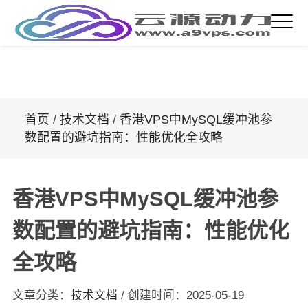
首页
/
技术文档
/
香港VPS中MySQL缓冲池参
数配置的避坑指南：性能优化全攻略
香港VPS中MySQL缓冲池参
数配置的避坑指南：性能优化
全攻略
文章分类：
技术文档
/
创建时间：
2025-05-19