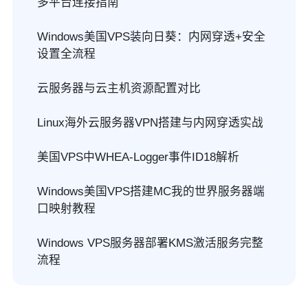
多平台连接指南
Windows美国VPS装向日葵：内网穿透+安全
设置全流程
云服务器与云主机资源配置对比
Linux海外云服务器VPN搭建与内网穿透实战
美国VPS中WHEA-Logger事件ID18解析
Windows美国VPS搭建MC我的世界服务器端
口映射教程
Windows VPS服务器部署KMS激活服务完整
流程