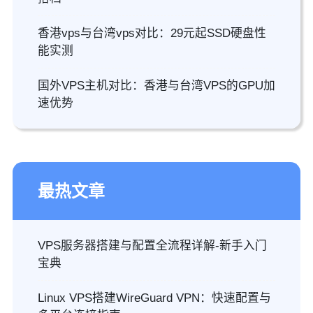
香港vps与台湾vps对比：29元起SSD硬盘性
能实测
国外VPS主机对比：香港与台湾VPS的GPU加
速优势
最热文章
VPS服务器搭建与配置全流程详解-新手入门
宝典
Linux VPS搭建WireGuard VPN：快速配置与