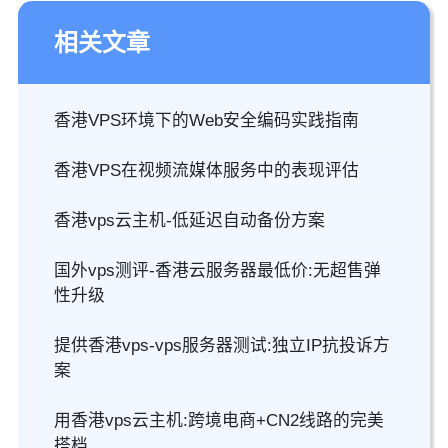
相关文章
香港VPS环境下的Web安全编码实践指南
香港VPS在视频流媒体服务中的表现评估
香港vps云主机-低延迟自动备份方案
国外vps测评-香港云服务器最低价:无超售弹
性升级
提供香港vps-vps服务器测试:独立IP抗投诉方
案
用香港vps云主机:跨境电商+CN2线路的完美
搭档