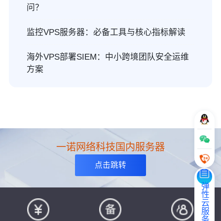
问？
监控VPS服务器：必备工具与核心指标解读
海外VPS部署SIEM：中小跨境团队安全运维
方案
一诺网络科技国内服务器
点击跳转
弹性云服务器