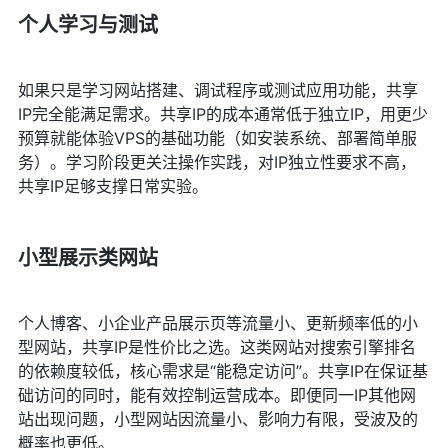
个人学习与测试
如果只是学习网站搭建、调试程序或测试应用功能，共享
IP完全能满足需求。共享IP的成本通常低于独立IP，用更少
预算就能体验VPS的基础功能（如安装系统、部署简单服
务）。学习阶段更关注操作实践，对IP独立性要求不高，
共享IP足够支撑日常实验。
小型展示类网站
个人博客、小企业产品展示页等流量小、更新频率低的小
型网站，共享IP是性价比之选。这类网站对搜索引擎排名
的依赖度较低，核心需求是“能稳定访问”。共享IP在保证基
础访问的同时，能有效控制运营成本。即便同一IP其他网
站出现问题，小型网站因流量小、影响力有限，受波及的
概率也更低。