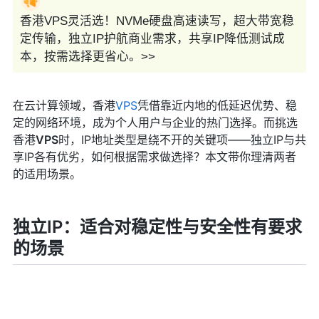
香港VPS灵活选！NVMe硬盘高速读写，超大带宽稳
定传输，独立IP护航商业需求，共享IP降低测试成
本，按需选择更省心。>>
在云计算领域，香港
VPS
凭借靠近内地的低延迟优势、稳
定的网络环境，成为个人用户与企业的热门选择。而挑选
香港
VPS
时，IP地址类型是绕不开的关键项——独立IP与共
享IP各有优劣，如何根据需求做选择？本文带你理清两者
的适用场景。
独立IP：适合对稳定性与安全性有要求
的场景