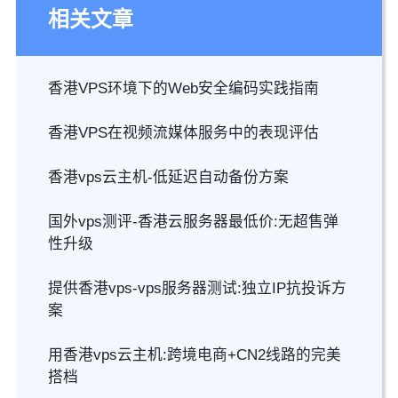
相关文章
香港VPS环境下的Web安全编码实践指南
香港VPS在视频流媒体服务中的表现评估
香港vps云主机-低延迟自动备份方案
国外vps测评-香港云服务器最低价:无超售弹
性升级
提供香港vps-vps服务器测试:独立IP抗投诉方
案
用香港vps云主机:跨境电商+CN2线路的完美
搭档