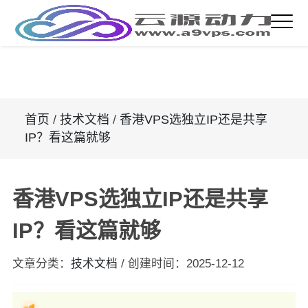
首页
/
技术文档
/
香港VPS选独立IP还是共享
IP？看这篇就够
香港VPS选独立IP还是共享
IP？看这篇就够
文章分类：
技术文档
/
创建时间：
2025-12-12