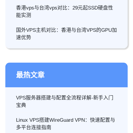
香港vps与台湾vps对比：29元起SSD硬盘性
能实测
国外VPS主机对比：香港与台湾VPS的GPU加
速优势
最热文章
VPS服务器搭建与配置全流程详解-新手入门
宝典
Linux VPS搭建WireGuard VPN：快速配置与
多平台连接指南