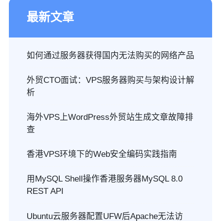
最新文章
如何通过服务器获得国内无法购买的网络产品
外贸CTO面试：VPS服务器购买与架构设计解
析
海外VPS上WordPress外贸站生成文章故障排
查
香港VPS环境下的Web安全编码实践指南
用MySQL Shell操作香港服务器MySQL 8.0
REST API
Ubuntu云服务器配置UFW后Apache无法访