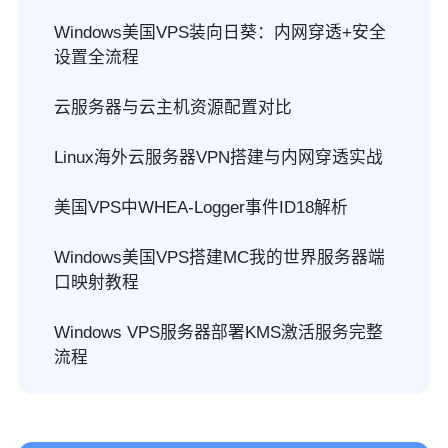
Windows美国VPS装向日葵：内网穿透+安全
设置全流程
云服务器与云主机资源配置对比
Linux海外云服务器VPN搭建与内网穿透实战
美国VPS中WHEA-Logger事件ID18解析
Windows美国VPS搭建MC我的世界服务器端
口映射教程
Windows VPS服务器部署KMS激活服务完整
流程