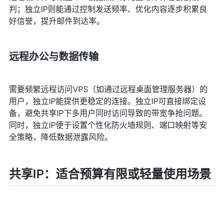
判；独立IP则能通过控制发送频率、优化内容逐步积累良
好信誉，提升邮件到达率。
远程办公与数据传输
需要频繁远程访问VPS（如通过远程桌面管理服务器）的
用户，独立IP能提供更稳定的连接。独立IP可直接绑定设
备，避免共享IP下多用户同时访问导致的带宽争抢问题。
同时，独立IP便于设置个性化防火墙规则、端口映射等安
全策略，降低数据泄露风险。
共享IP：适合预算有限或轻量使用场景