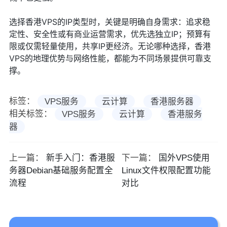
选择香港VPS的IP类型时，关键是明确自身需求：追求稳
定性、安全性或有商业运营需求，优先选独立IP；预算有
限或仅需轻量使用，共享IP更经济。无论哪种选择，香港
VPS的地理优势与网络性能，都能为不同场景提供可靠支
撑。
标签：
VPS服务
云计算
香港服务器
相关标签：
VPS服务
云计算
香港服务
器
上一篇：
新手入门：香港服
下一篇：
国外VPS使用
务器Debian基础服务配置全
Linux文件权限配置功能
流程
对比