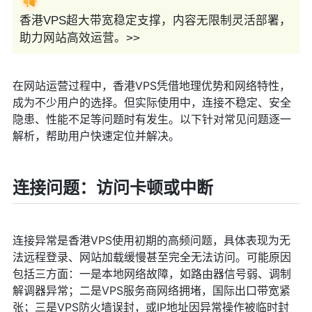
香港VPS超大带宽稳定支撑，内容无限制灵活部署，
助力网站高效运营。>>
在网站运营过程中，香港VPS凭借地理优势和网络特性，
成为不少用户的选择。但实际使用中，连接不稳定、安全
隐患、性能不足等问题时有发生。以下针对常见问题逐一
解析，帮助用户快速定位并解决。
连接问题：访问卡顿或中断
连接异常是香港VPS使用初期的高频问题，具体表现为无
法远程登录、网站加载缓慢甚至完全无法访问。可能原因
包括三方面：一是本地网络故障，如路由器信号弱、调制
解调器异常；二是VPS服务商网络拥堵，国际出口带宽紧
张；三是VPS防火墙误封，或IP地址因异常操作被临时封