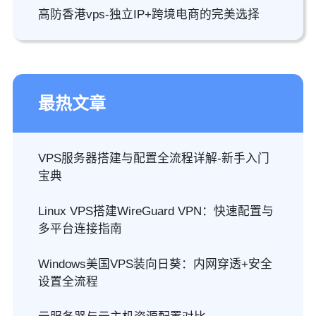
高防香港vps-独立IP+跨境电商的完美选择
最热文章
VPS服务器搭建与配置全流程详解-新手入门
宝典
Linux VPS搭建WireGuard VPN：快速配置与
多平台连接指南
Windows美国VPS装向日葵：内网穿透+安全
设置全流程