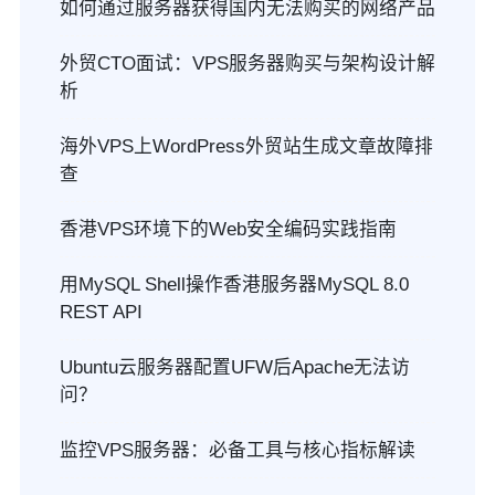
如何通过服务器获得国内无法购买的网络产品
外贸CTO面试：VPS服务器购买与架构设计解
析
海外VPS上WordPress外贸站生成文章故障排
查
香港VPS环境下的Web安全编码实践指南
用MySQL Shell操作香港服务器MySQL 8.0
REST API
Ubuntu云服务器配置UFW后Apache无法访
问？
监控VPS服务器：必备工具与核心指标解读