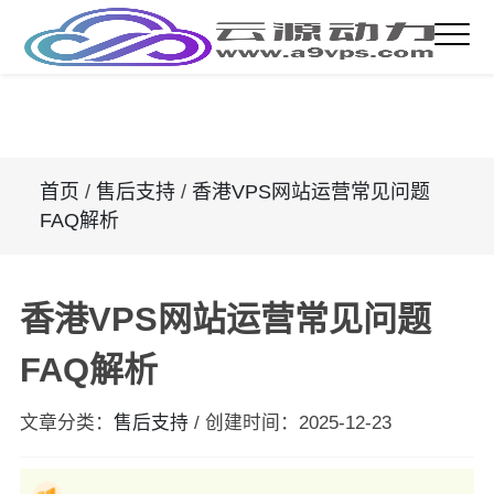
首页
/
售后支持
/
香港VPS网站运营常见问题
FAQ解析
香港VPS网站运营常见问题
FAQ解析
文章分类：
售后支持
/
创建时间：
2025-12-23