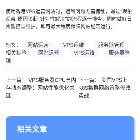
使用香港VPS运营网站时，遇到问题无需慌乱，通过“现象
观察-原因诊断-针对性解决”的流程逐一排查，同时做好日
常监控与维护，即可最大程度保障网站稳定运行。
标签：
网站运营
VPS运维
服务器管理
相关标签：
网站运营
VPS运维
服务器管
理
上一篇：
VPS服务器CPU与内
下一篇：
美国VPS上
存动态调整：网站性能优化关
K8S集群网络策略修改
键
实战
相关文章