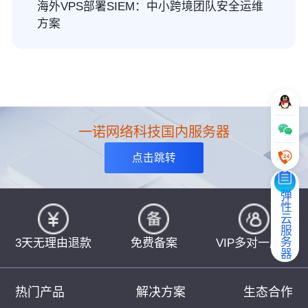
海外VPS部署SIEM：中小跨境团队安全运维
方案
一诺网络科技国内服务器
点击跳转
弹性云服务器
3天无理由退款
免费备案
VIP多对一服务
热门产品
解决方案
生态合作