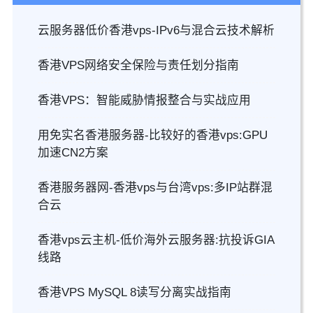
云服务器低价香港vps-IPv6与混合云技术解析
香港VPS网络安全保险与责任划分指南
香港VPS：智能威胁情报整合与实战应用
用免实名香港服务器-比较好的香港vps:GPU
加速CN2方案
香港服务器网-香港vps与台湾vps:多IP站群混
合云
香港vps云主机-低价海外云服务器:抗投诉GIA
线路
香港VPS MySQL 8读写分离实战指南