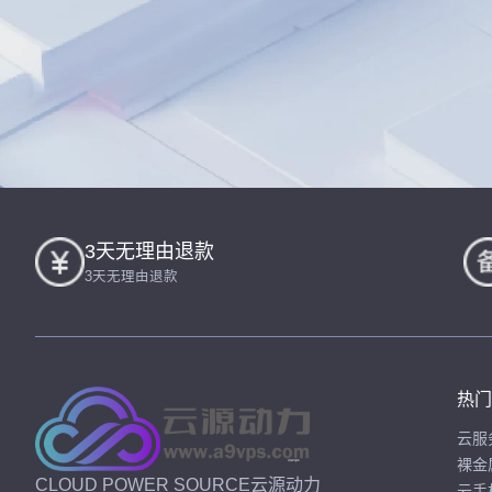
3天无理由退款
3天无理由退款
热门
云服
裸金
CLOUD POWER SOURCE云源动力
云手