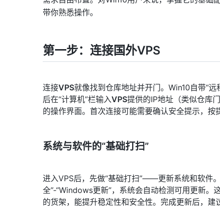
带你熟悉操作。
第一步：连接国外VPS
连接
VPS
就像找到仓库地址并开门。Win10自带“远
后在“计算机”栏输入
VPS
提供的IP地址（类似仓库
的操作界面。首次连接可能需要确认安全提示，按
系统与软件的“基础打扫”
进入VPS后，先做“基础打扫”——更新系统和软件
全”-“Windows更新”，系统会自动检测可用
的货架，能提升稳定性和安全性。完成更新后，建议