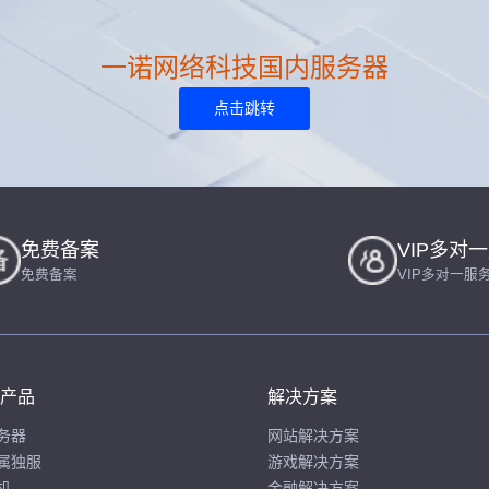
一诺网络科技国内服务器
点击跳转
免费备案
VIP多对
免费备案
VIP多对一服
产品
解决方案
务器
网站解决方案
属独服
游戏解决方案
机
金融解决方案