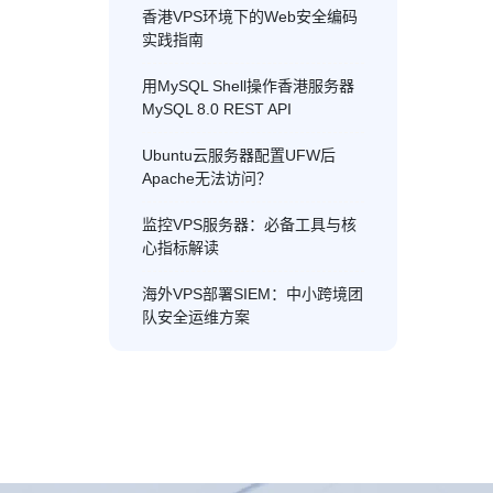
香港VPS环境下的Web安全编码
实践指南
用MySQL Shell操作香港服务器
MySQL 8.0 REST API
Ubuntu云服务器配置UFW后
Apache无法访问？
监控VPS服务器：必备工具与核
心指标解读
海外VPS部署SIEM：中小跨境团
队安全运维方案