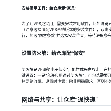
安装常用工具：给仓库添“家具”
为了让VPS更实用，需要安装常用软件，比如浏览
（注意选择适配VPS系统版本的安装文件），双击安
行，勾选“同意条款”并选择安装位置，等待进度条
设置防火墙：给仓库配“保安”
防火墙是VPS的“电子保安”，能拦截恶意攻击。在控制面
键设置：一是“允许应用通过防火墙”，可勾选需要
控网络流量。设置时注意：除非明确需求，否则不建
网络与共享：让仓库“通快递”