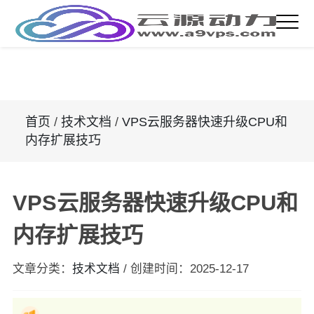
首页
/
技术文档
/
VPS云服务器快速升级CPU和
内存扩展技巧
VPS云服务器快速升级CPU和
内存扩展技巧
文章分类：
技术文档
/
创建时间：
2025-12-17