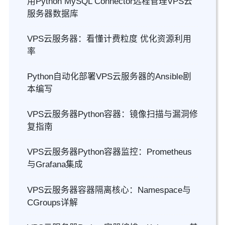
用Python MySQL Connector远程管理VPS云
服务器数据库
VPS云服务器：看懂计费粒度 优化资源利用
率
Python自动化部署VPS云服务器的Ansible剧
本编写
VPS云服务器Python容器：镜像扫描与漏洞修
复指南
VPS云服务器Python容器监控：Prometheus
与Grafana集成
VPS云服务器容器隔离核心：Namespace与
CGroups详解