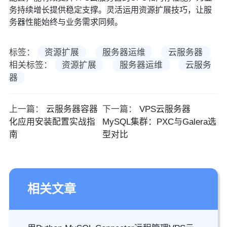
务持续增长提供稳定支撑。灵活运用资源扩展技巧，让服
务器性能始终与业务需求同频。
标签：
资源扩展
服务器运维
云服务器
相关标签：
资源扩展
服务器运维
云服务
器
上一篇：
云服务器容器
下一篇：
VPS云服务器
化应用安装配置实战指
MySQL集群：PXC与Galera选
南
型对比
相关文章