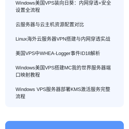
Windows美国VPS装向日葵：内网穿透+安全
设置全流程
云服务器与云主机资源配置对比
Linux海外云服务器VPN搭建与内网穿透实战
美国VPS中WHEA-Logger事件ID18解析
Windows美国VPS搭建MC我的世界服务器端
口映射教程
Windows VPS服务器部署KMS激活服务完整
流程