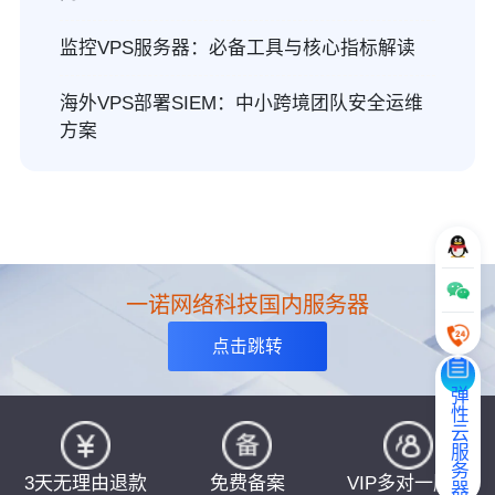
监控VPS服务器：必备工具与核心指标解读
海外VPS部署SIEM：中小跨境团队安全运维
方案
一诺网络科技国内服务器
点击跳转
弹性云服务器
3天无理由退款
免费备案
VIP多对一服务