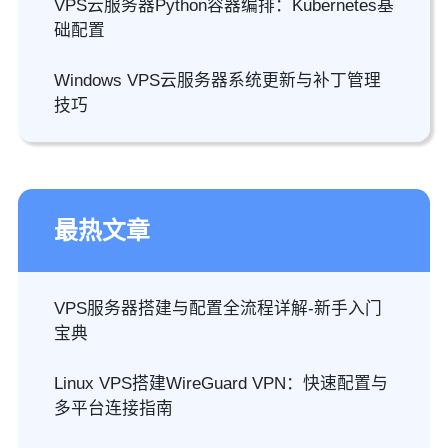
VPS云服务器Python容器编排：Kubernetes基
础配置
Windows VPS云服务器系统更新与补丁管理
技巧
最热文章
VPS服务器搭建与配置全流程详解-新手入门
宝典
Linux VPS搭建WireGuard VPN：快速配置与
多平台连接指南