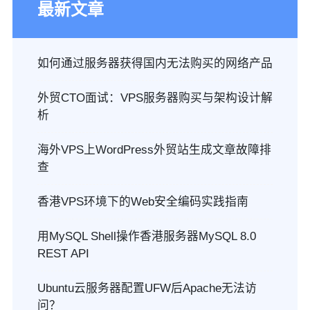
最新文章
如何通过服务器获得国内无法购买的网络产品
外贸CTO面试：VPS服务器购买与架构设计解
析
海外VPS上WordPress外贸站生成文章故障排
查
香港VPS环境下的Web安全编码实践指南
用MySQL Shell操作香港服务器MySQL 8.0
REST API
Ubuntu云服务器配置UFW后Apache无法访
问？