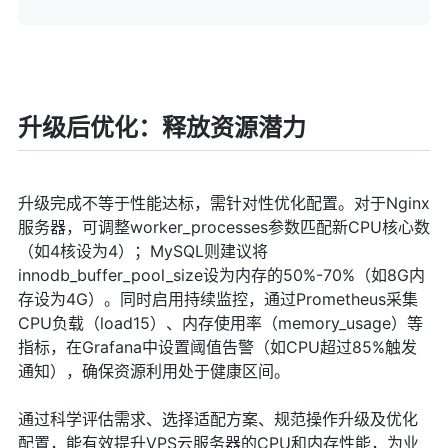
升级后优化：释放资源潜力
升级完成不等于性能达标，需针对性优化配置。对于Nginx
服务器，可调整worker_processes参数匹配新CPU核心数
（如4核设为4）；MySQL则建议将
innodb_buffer_pool_size设为内存的50%-70%（如8G内
存设为4G）。同时启用持续监控，通过Prometheus采集
CPU负载（load15）、内存使用率（memory_usage）等
指标，在Grafana中设置阈值告警（如CPU超过85%触发
通知），确保资源利用处于健康区间。
通过科学评估需求、选择适配方案、规范操作升级及优化
配置，能有效提升VPS云服务器的CPU和内存性能，为业