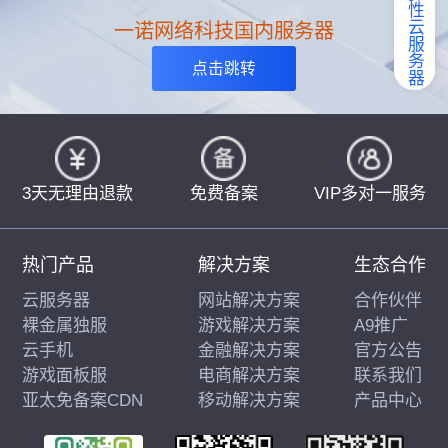
弹性云服务器
一诺网络科技国内服务器
点击跳转
3天无理由退款
免费备案
VIP多对一服务
热门产品
解决方案
生态合作
云服务器
网站解决方案
合作伙伴
裸金属独服
游戏解决方案
A9推广
云手机
金融解决方案
官方公告
游戏面板服
电商解决方案
联系我们
亚太免备案CDN
移动解决方案
产品中心