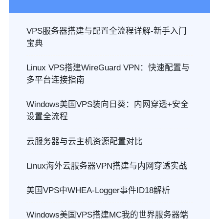
VPS服务器搭建与配置全流程详解-新手入门
宝典
Linux VPS搭建WireGuard VPN：快速配置与
多平台连接指南
Windows美国VPS装向日葵：内网穿透+安全
设置全流程
云服务器与云主机资源配置对比
Linux海外云服务器VPN搭建与内网穿透实战
美国VPS中WHEA-Logger事件ID18解析
Windows美国VPS搭建MC我的世界服务器端