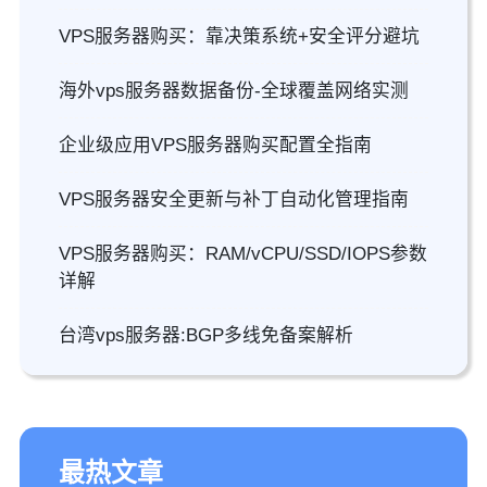
VPS服务器购买：靠决策系统+安全评分避坑
海外vps服务器数据备份-全球覆盖网络实测
企业级应用VPS服务器购买配置全指南
VPS服务器安全更新与补丁自动化管理指南
VPS服务器购买：RAM/vCPU/SSD/IOPS参数
详解
台湾vps服务器:BGP多线免备案解析
最热文章