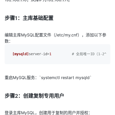
步骤1：主库基础配置
编辑主库MySQL配置文件（/etc/my.cnf），添加以下参
数：
[mysqld]
server-id
=
1
# 全局唯一ID（1-2^32-
重启MySQL服务：`systemctl restart mysqld`
步骤2：创建复制专用用户
登录主库MySQL，创建用于复制的用户并授权：