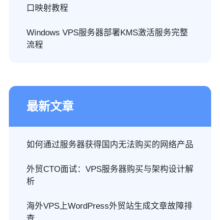
口映射教程
Windows VPS服务器部署KMS激活服务完整
流程
最新文章
如何通过服务器获得国内无法购买的网络产品
外贸CTO面试：VPS服务器购买与架构设计解
析
海外VPS上WordPress外贸站生成文章故障排
查