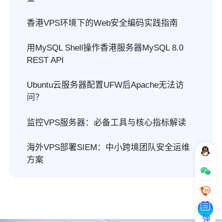
香港VPS环境下的Web安全编码实践指南
用MySQL Shell操作香港服务器MySQL 8.0
REST API
Ubuntu云服务器配置UFW后Apache无法访
问？
监控VPS服务器：必备工具与核心指标解读
海外VPS部署SIEM：中小跨境团队安全运维
方案