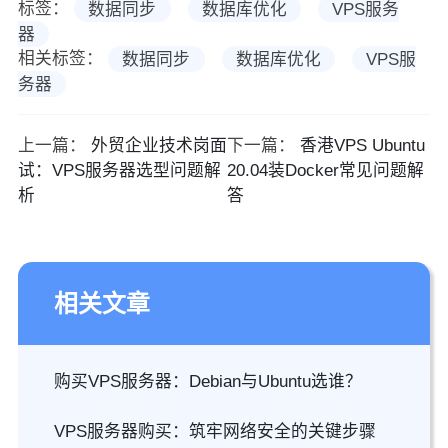
标签：
数据同步
数据库优化
VPS服务
器
相关标签：
数据同步
数据库优化
VPS服
务器
上一篇：
外贸企业技术岗面
下一篇：
香港VPS Ubuntu
试：VPS服务器选型问题解
20.04装Docker常见问题解
析
答
相关文章
购买VPS服务器：Debian与Ubuntu选谁？
VPS服务器购买：筑牢网络安全的关键步骤