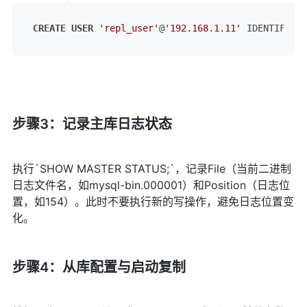
CREATE
USER
'repl_user'
@
'192.168.1.11'
 IDENTIFIED 
步骤3：记录主库日志状态
执行`SHOW MASTER STATUS;`，记录File（当前二进制
日志文件名，如mysql-bin.000001）和Position（日志位
置，如154）。此时不要执行新的写操作，避免日志位置变
化。
步骤4：从库配置与启动复制