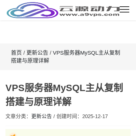
首页
/
更新公告
/
VPS服务器MySQL主从复制
搭建与原理详解
VPS服务器MySQL主从复制
搭建与原理详解
文章分类：
更新公告
/
创建时间：
2025-12-17