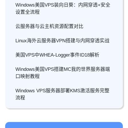
Windows美国VPS装向日葵：内网穿透+安全
设置全流程
云服务器与云主机资源配置对比
Linux海外云服务器VPN搭建与内网穿透实战
美国VPS中WHEA-Logger事件ID18解析
Windows美国VPS搭建MC我的世界服务器端
口映射教程
Windows VPS服务器部署KMS激活服务完整
流程