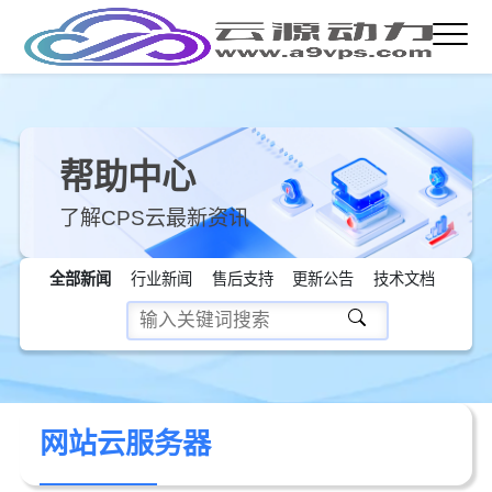
帮助中心
了解CPS云最新资讯
全部新闻
行业新闻
售后支持
更新公告
技术文档
网站云服务器