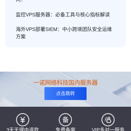
监控VPS服务器：必备工具与核心指标解读
海外VPS部署SIEM：中小跨境团队安全运维
方案
一诺网络科技国内服务器
点击跳转
3天无理由退款
免费备案
VIP多对一服务