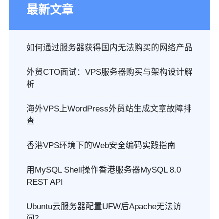
最新文章
如何通过服务器获得国内无法购买的网络产品
外贸CTO面试：VPS服务器购买与架构设计解
析
海外VPS上WordPress外贸站生成文章故障排
查
香港VPS环境下的Web安全编码实践指南
用MySQL Shell操作香港服务器MySQL 8.0
REST API
Ubuntu云服务器配置UFW后Apache无法访
问？