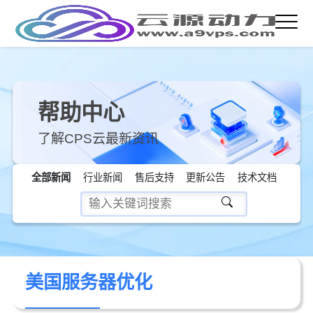
帮助中心
了解CPS云最新资讯
全部新闻
行业新闻
售后支持
更新公告
技术文档
美国服务器优化