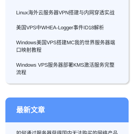
Linux海外云服务器VPN搭建与内网穿透实战
美国VPS中WHEA-Logger事件ID18解析
Windows美国VPS搭建MC我的世界服务器端
口映射教程
Windows VPS服务器部署KMS激活服务完整
流程
最新文章
如何通过服务器获得国内无法购买的网络产品