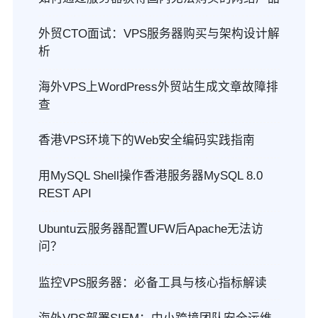
外贸CTO面试：VPS服务器购买与架构设计解
析
海外VPS上WordPress外贸站生成文章故障排
查
香港VPS环境下的Web安全编码实践指南
用MySQL Shell操作香港服务器MySQL 8.0
REST API
Ubuntu云服务器配置UFW后Apache无法访
问？
监控VPS服务器：必备工具与核心指标解读