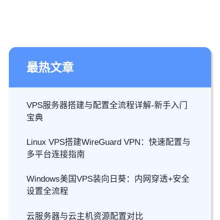
最热文章
VPS服务器搭建与配置全流程详解-新手入门
宝典
Linux VPS搭建WireGuard VPN：快速配置与
多平台连接指南
Windows美国VPS装向日葵：内网穿透+安全
设置全流程
云服务器与云主机资源配置对比