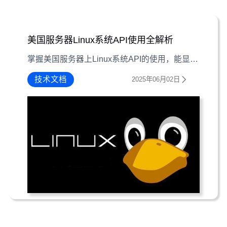
美国服务器Linux系统API使用全解析
掌握美国服务器上Linux系统API的使用，能显著提升应用开发与服务器管理效率。本文详解基础概念、常用API操作及注意事项，助您高效调用系统服务。
技术文档
2025年06月02日