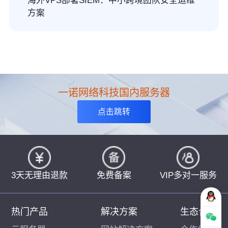
海外VPS部署SIEM：中小跨境团队安全运维
方案
一诺网络科技国内服务器
点击跳转
3天无理由退款
免费备案
VIP多对一服务
热门产品
解决方案
生态合作