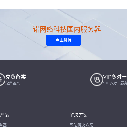
一诺网络科技国内服务器
点击跳转
免费备案
VIP多对
免费备案
VIP多对一服
产品
解决方案
务器
网站解决方案