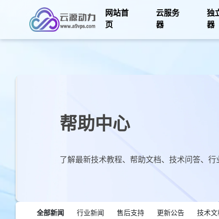
网站首
云服务
独
页
器
器
帮助中心
了解最新技术教程、帮助文档、技术问答、行
全部新闻
行业新闻
售后支持
更新公告
技术文