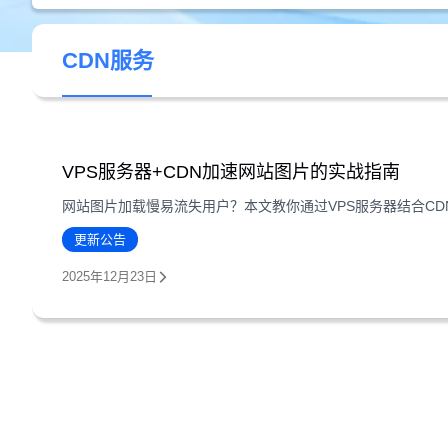
CDN服务
VPS服务器+CDN加速网站图片的实战指南
更新公告
2025年12月23日