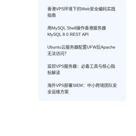
香港VPS环境下的Web安全编码实践
指南
用MySQL Shell操作香港服务器
MySQL 8.0 REST API
Ubuntu云服务器配置UFW后Apache
无法访问？
监控VPS服务器：必备工具与核心指
标解读
海外VPS部署SIEM：中小跨境团队安
全运维方案