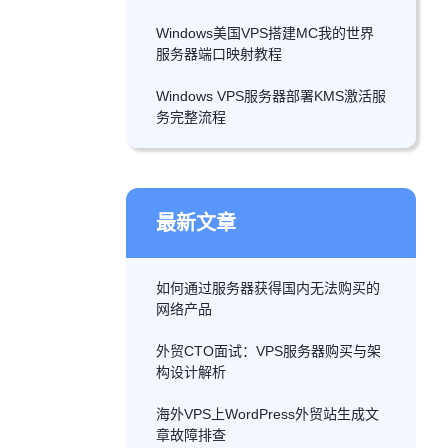
Windows美国VPS搭建MC我的世界
服务器端口映射教程
Windows VPS服务器部署KMS激活服
务完整流程
最新文章
如何通过服务器获得国内无法购买的
网络产品
外贸CTO面试：VPS服务器购买与架
构设计解析
海外VPS上WordPress外贸站生成文
章故障排查