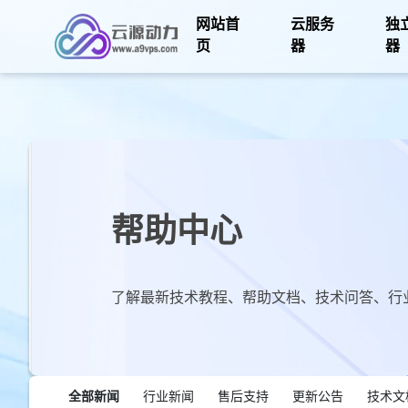
网站首
云服务
独
页
器
器
帮助中心
了解最新技术教程、帮助文档、技术问答、行
全部新闻
行业新闻
售后支持
更新公告
技术文