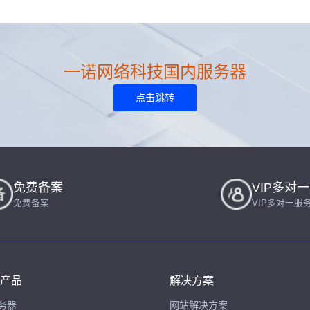
一诺网络科技国内服务器
点击跳转
免费备案
VIP多对
免费备案
VIP多对一服
产品
解决方案
务器
网站解决方案