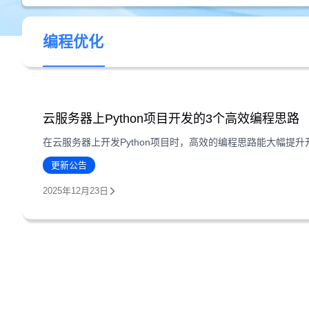
编程优化
云服务器上Python项目开发的3个高效编程思路
更新公告
2025年12月23日