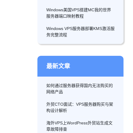
Windows美国VPS搭建MC我的世界
服务器端口映射教程
Windows VPS服务器部署KMS激活服
务完整流程
最新文章
如何通过服务器获得国内无法购买的
网络产品
外贸CTO面试：VPS服务器购买与架
构设计解析
海外VPS上WordPress外贸站生成文
章故障排查