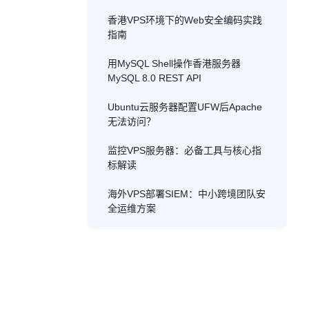
香港VPS环境下的Web安全编码实践
指南
用MySQL Shell操作香港服务器
MySQL 8.0 REST API
Ubuntu云服务器配置UFW后Apache
无法访问？
监控VPS服务器：必备工具与核心指
标解读
海外VPS部署SIEM：中小跨境团队安
全运维方案