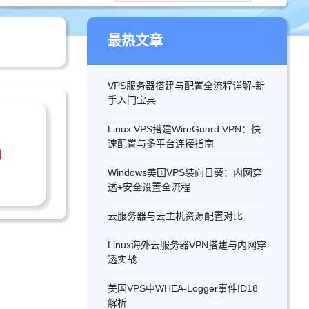
最热文章
VPS服务器搭建与配置全流程详解-新
手入门宝典
Linux VPS搭建WireGuard VPN：快
速配置与多平台连接指南
Windows美国VPS装向日葵：内网穿
透+安全设置全流程
云服务器与云主机资源配置对比
Linux海外云服务器VPN搭建与内网穿
透实战
美国VPS中WHEA-Logger事件ID18
解析