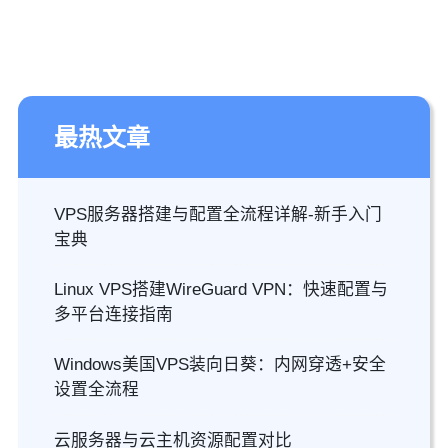
最热文章
VPS服务器搭建与配置全流程详解-新手入门
宝典
Linux VPS搭建WireGuard VPN：快速配置与
多平台连接指南
Windows美国VPS装向日葵：内网穿透+安全
设置全流程
云服务器与云主机资源配置对比