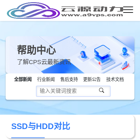
帮助中心
了解CPS云最新资讯
全部新闻
行业新闻
售后支持
更新公告
技术文档
SSD与HDD对比