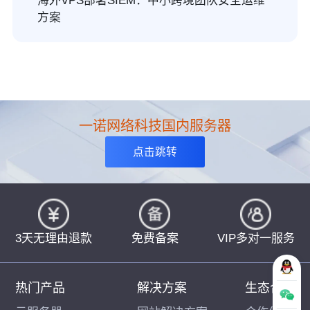
海外VPS部署SIEM：中小跨境团队安全运维
方案
一诺网络科技国内服务器
点击跳转
3天无理由退款
免费备案
VIP多对一服务
热门产品
解决方案
生态合作