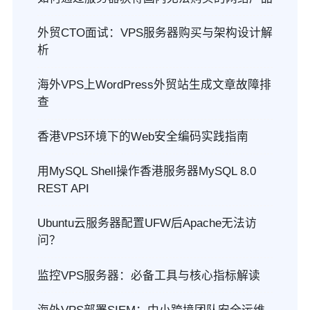
外贸CTO面试：VPS服务器购买与架构设计解
析
海外VPS上WordPress外贸站生成文章故障排
查
香港VPS环境下的Web安全编码实践指南
用MySQL Shell操作香港服务器MySQL 8.0
REST API
Ubuntu云服务器配置UFW后Apache无法访
问？
监控VPS服务器：必备工具与核心指标解读