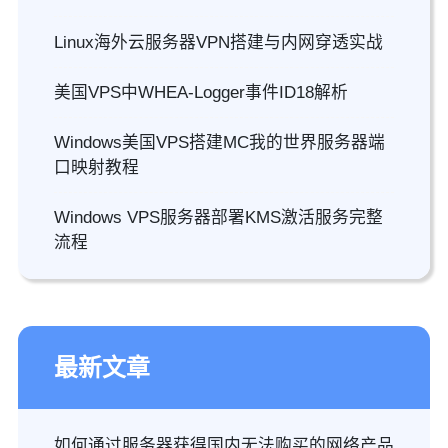
Linux海外云服务器VPN搭建与内网穿透实战
美国VPS中WHEA-Logger事件ID18解析
Windows美国VPS搭建MC我的世界服务器端
口映射教程
Windows VPS服务器部署KMS激活服务完整
流程
最新文章
如何通过服务器获得国内无法购买的网络产品