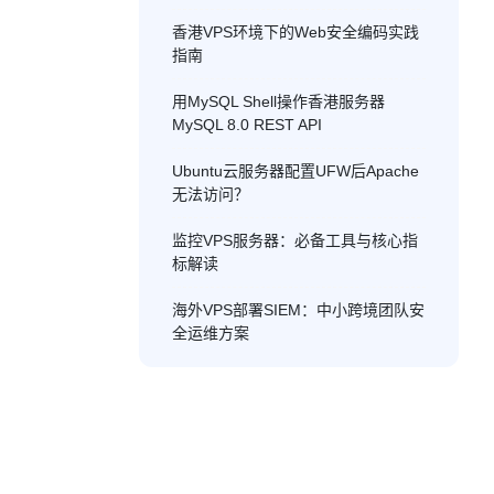
香港VPS环境下的Web安全编码实践
指南
用MySQL Shell操作香港服务器
MySQL 8.0 REST API
Ubuntu云服务器配置UFW后Apache
无法访问？
监控VPS服务器：必备工具与核心指
标解读
海外VPS部署SIEM：中小跨境团队安
全运维方案