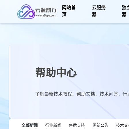
网站首
云服务
独
页
器
器
帮助中心
了解最新技术教程、帮助文档、技术问答、行
全部新闻
行业新闻
售后支持
更新公告
技术文