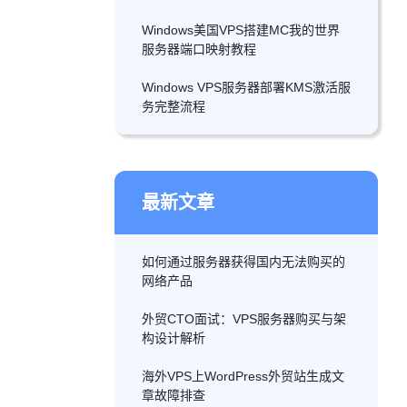
Windows美国VPS搭建MC我的世界
服务器端口映射教程
Windows VPS服务器部署KMS激活服
务完整流程
最新文章
如何通过服务器获得国内无法购买的
网络产品
外贸CTO面试：VPS服务器购买与架
构设计解析
海外VPS上WordPress外贸站生成文
章故障排查