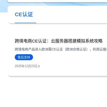
CE认证
跨境电商CE认证：云服务器搭建模拟系统攻略
售后支持
2025年12月23日