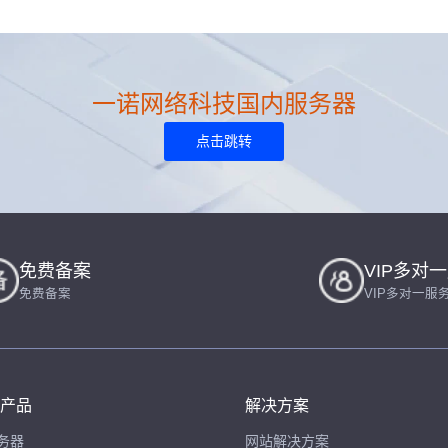
一诺网络科技国内服务器
点击跳转
免费备案
VIP多对
免费备案
VIP多对一服
产品
解决方案
务器
网站解决方案