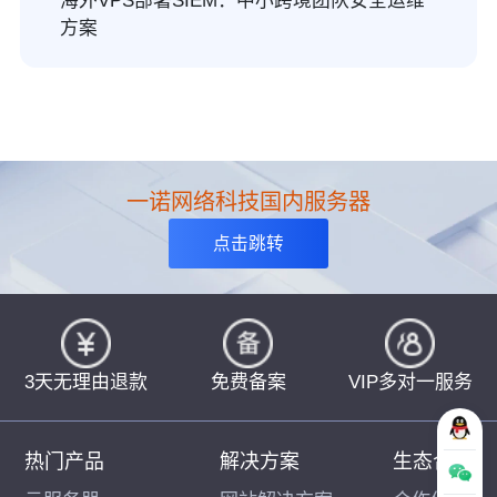
海外VPS部署SIEM：中小跨境团队安全运维
方案
一诺网络科技国内服务器
点击跳转
3天无理由退款
免费备案
VIP多对一服务
热门产品
解决方案
生态合作