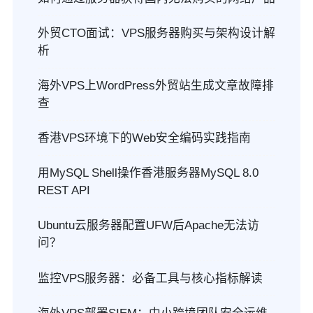
外贸CTO面试：VPS服务器购买与架构设计解
析
海外VPS上WordPress外贸站生成文章故障排
查
香港VPS环境下的Web安全编码实践指南
用MySQL Shell操作香港服务器MySQL 8.0
REST API
Ubuntu云服务器配置UFW后Apache无法访
问？
监控VPS服务器：必备工具与核心指标解读