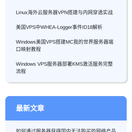
Linux海外云服务器VPN搭建与内网穿透实战
美国VPS中WHEA-Logger事件ID18解析
Windows美国VPS搭建MC我的世界服务器端
口映射教程
Windows VPS服务器部署KMS激活服务完整
流程
最新文章
如何通过服务器获得国内无法购买的网络产品