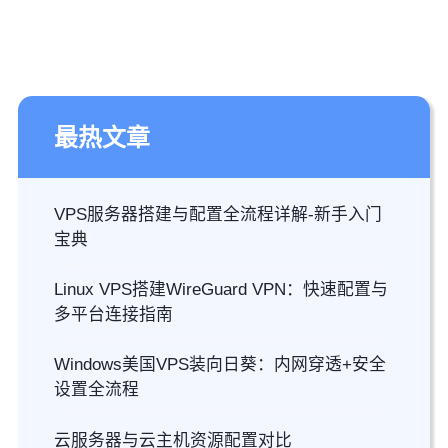
最热文章
VPS服务器搭建与配置全流程详解-新手入门
宝典
Linux VPS搭建WireGuard VPN：快速配置与
多平台连接指南
Windows美国VPS装向日葵：内网穿透+安全
设置全流程
云服务器与云主机资源配置对比