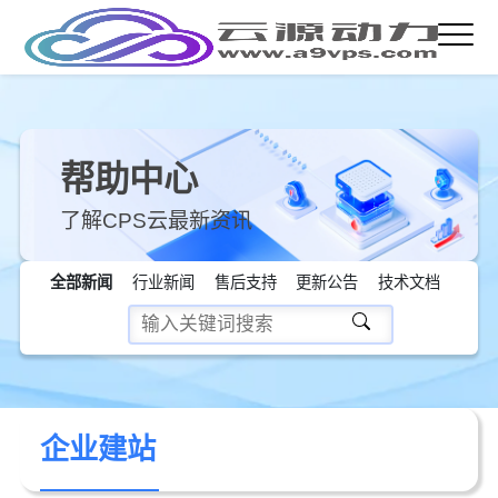
帮助中心
了解CPS云最新资讯
全部新闻
行业新闻
售后支持
更新公告
技术文档
企业建站