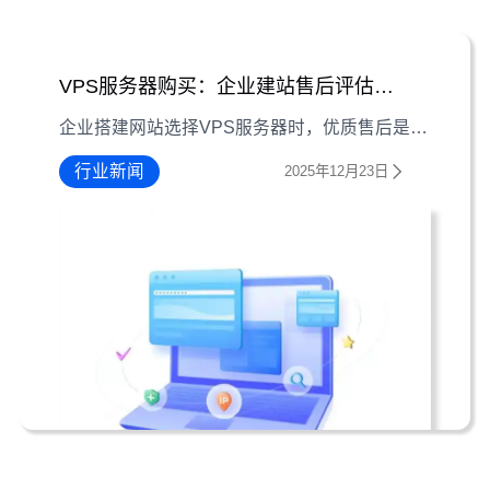
VPS服务器购买：企业建站售后评估5大要点
企业搭建网站选择VPS服务器时，优质售后是保障业务稳定的关键。本文梳理响应时间、技术专业性等5大评估要点，助你选对服务商。
行业新闻
2025年12月23日