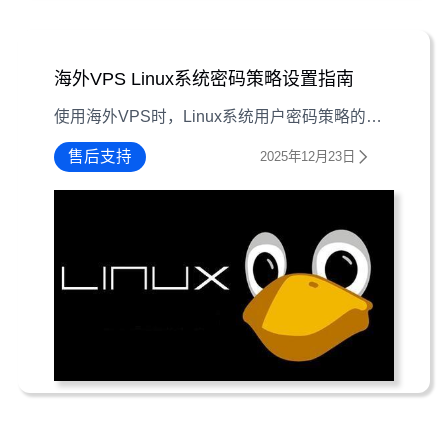
海外VPS Linux系统密码策略设置指南
使用海外VPS时，Linux系统用户密码策略的合理配置是安全基础。本文教你通过设置密码复杂度和过期时间，为系统构建防护网。
售后支持
2025年12月23日