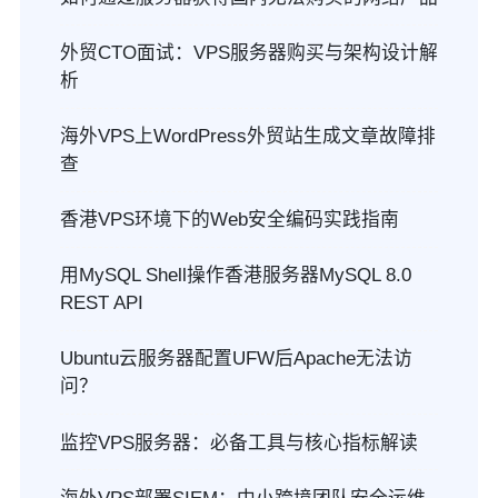
外贸CTO面试：VPS服务器购买与架构设计解
析
海外VPS上WordPress外贸站生成文章故障排
查
香港VPS环境下的Web安全编码实践指南
用MySQL Shell操作香港服务器MySQL 8.0
REST API
Ubuntu云服务器配置UFW后Apache无法访
问？
监控VPS服务器：必备工具与核心指标解读