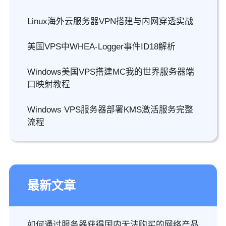
Linux海外云服务器VPN搭建与内网穿透实战
美国VPS中WHEA-Logger事件ID18解析
Windows美国VPS搭建MC我的世界服务器端
口映射教程
Windows VPS服务器部署KMS激活服务完整
流程
最新文章
如何通过服务器获得国内无法购买的网络产品