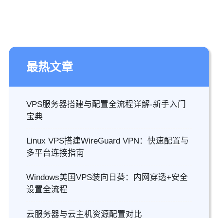
最热文章
VPS服务器搭建与配置全流程详解-新手入门
宝典
Linux VPS搭建WireGuard VPN：快速配置与
多平台连接指南
Windows美国VPS装向日葵：内网穿透+安全
设置全流程
云服务器与云主机资源配置对比