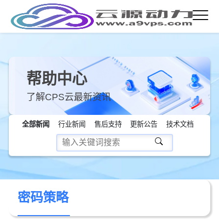
帮助中心
了解CPS云最新资讯
全部新闻
行业新闻
售后支持
更新公告
技术文档
密码策略