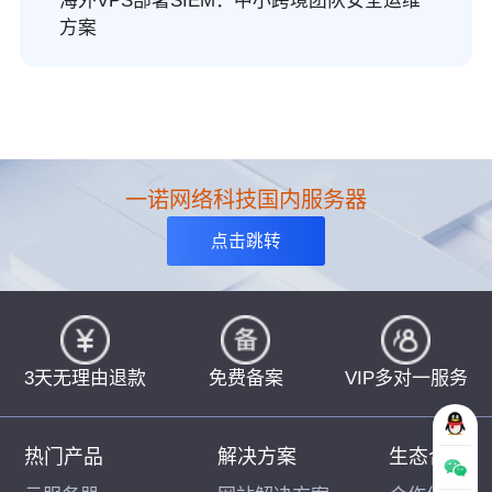
海外VPS部署SIEM：中小跨境团队安全运维
方案
一诺网络科技国内服务器
点击跳转
3天无理由退款
免费备案
VIP多对一服务
热门产品
解决方案
生态合作