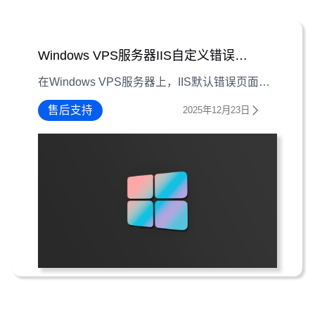
Windows VPS服务器IIS自定义错误页面配置指南
在Windows VPS服务器上，IIS默认错误页面常因风格突兀、信息模糊影响用户体验。本文详细讲解如何通过自定义HTML页面替换默认错误页，提升网站访问友好度。
售后支持
2025年12月23日