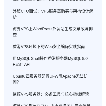
外贸CTO面试：VPS服务器购买与架构设计解
析
海外VPS上WordPress外贸站生成文章故障排
查
香港VPS环境下的Web安全编码实践指南
用MySQL Shell操作香港服务器MySQL 8.0
REST API
Ubuntu云服务器配置UFW后Apache无法访
问？
监控VPS服务器：必备工具与核心指标解读