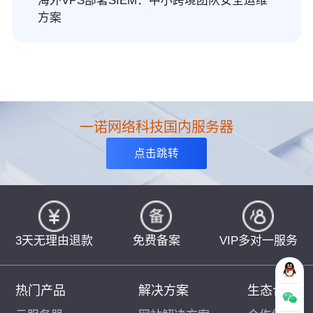
海外VPS部署SIEM：中小跨境团队安全运维
方案
一诺网络科技国内服务器
点击跳转
3天无理由退款
免费备案
VIP多对一服务
热门产品
解决方案
生态合作