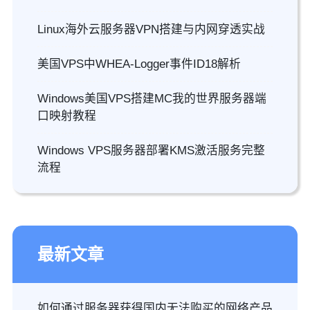
Linux海外云服务器VPN搭建与内网穿透实战
美国VPS中WHEA-Logger事件ID18解析
Windows美国VPS搭建MC我的世界服务器端
口映射教程
Windows VPS服务器部署KMS激活服务完整
流程
最新文章
如何通过服务器获得国内无法购买的网络产品