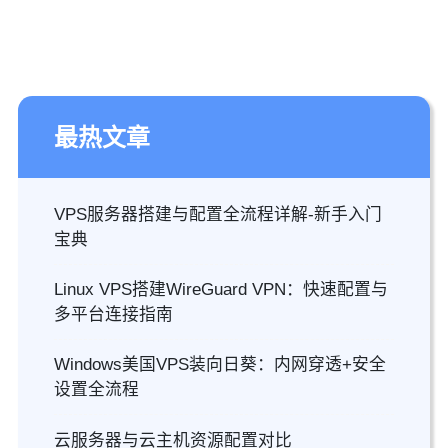
最热文章
VPS服务器搭建与配置全流程详解-新手入门
宝典
Linux VPS搭建WireGuard VPN：快速配置与
多平台连接指南
Windows美国VPS装向日葵：内网穿透+安全
设置全流程
云服务器与云主机资源配置对比