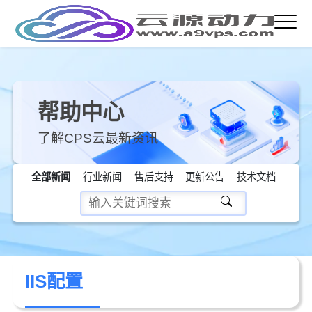
帮助中心
了解CPS云最新资讯
全部新闻
行业新闻
售后支持
更新公告
技术文档
IIS配置