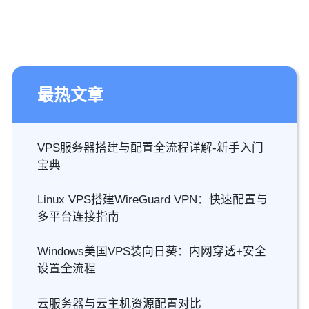
最热文章
VPS服务器搭建与配置全流程详解-新手入门
宝典
Linux VPS搭建WireGuard VPN：快速配置与
多平台连接指南
Windows美国VPS装向日葵：内网穿透+安全
设置全流程
云服务器与云主机资源配置对比