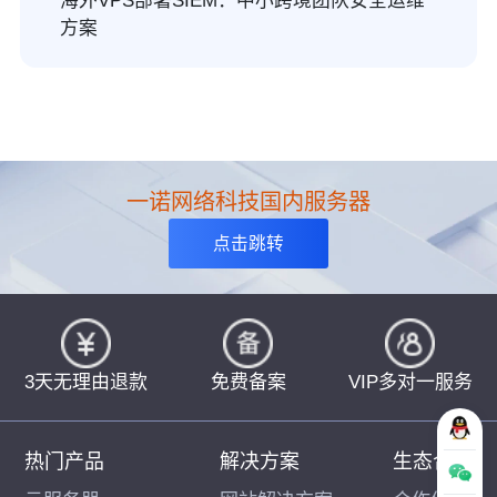
海外VPS部署SIEM：中小跨境团队安全运维
方案
一诺网络科技国内服务器
点击跳转
3天无理由退款
免费备案
VIP多对一服务
热门产品
解决方案
生态合作