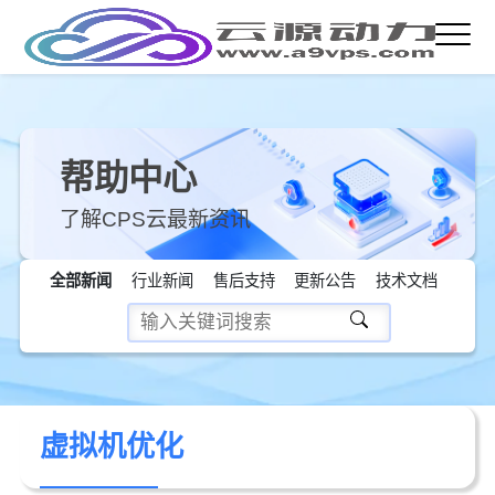
帮助中心
了解CPS云最新资讯
全部新闻
行业新闻
售后支持
更新公告
技术文档
虚拟机优化