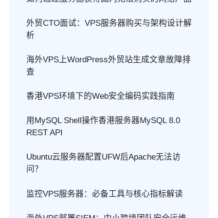
外贸CTO面试：VPS服务器购买与架构设计解
析
海外VPS上WordPress外贸站生成文章故障排
查
香港VPS环境下的Web安全编码实践指南
用MySQL Shell操作香港服务器MySQL 8.0
REST API
Ubuntu云服务器配置UFW后Apache无法访
问？
监控VPS服务器：必备工具与核心指标解读