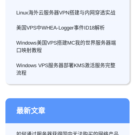
Linux海外云服务器VPN搭建与内网穿透实战
美国VPS中WHEA-Logger事件ID18解析
Windows美国VPS搭建MC我的世界服务器端
口映射教程
Windows VPS服务器部署KMS激活服务完整
流程
最新文章
如何通过服务器获得国内无法购买的网络产品