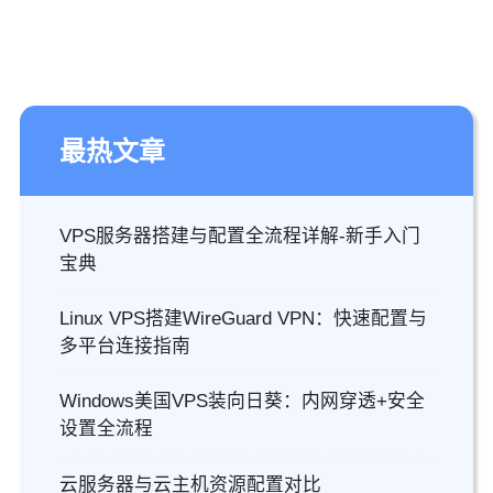
最热文章
VPS服务器搭建与配置全流程详解-新手入门
宝典
Linux VPS搭建WireGuard VPN：快速配置与
多平台连接指南
Windows美国VPS装向日葵：内网穿透+安全
设置全流程
云服务器与云主机资源配置对比