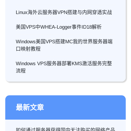
Linux海外云服务器VPN搭建与内网穿透实战
美国VPS中WHEA-Logger事件ID18解析
Windows美国VPS搭建MC我的世界服务器端
口映射教程
Windows VPS服务器部署KMS激活服务完整
流程
最新文章
如何通过服务器获得国内无法购买的网络产品