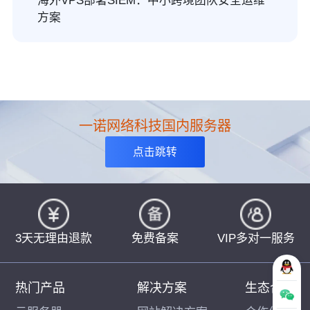
海外VPS部署SIEM：中小跨境团队安全运维
方案
一诺网络科技国内服务器
点击跳转
3天无理由退款
免费备案
VIP多对一服务
热门产品
解决方案
生态合作