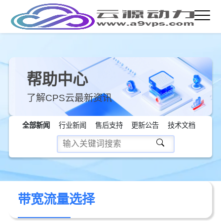
帮助中心
了解CPS云最新资讯
全部新闻
行业新闻
售后支持
更新公告
技术文档
带宽流量选择