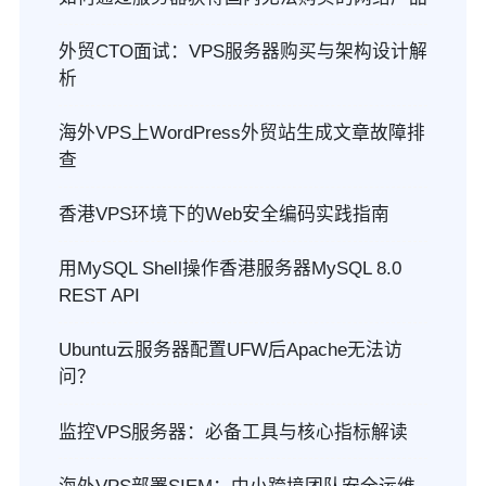
外贸CTO面试：VPS服务器购买与架构设计解
析
海外VPS上WordPress外贸站生成文章故障排
查
香港VPS环境下的Web安全编码实践指南
用MySQL Shell操作香港服务器MySQL 8.0
REST API
Ubuntu云服务器配置UFW后Apache无法访
问？
监控VPS服务器：必备工具与核心指标解读