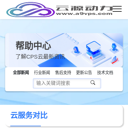
帮助中心
了解CPS云最新资讯
全部新闻
行业新闻
售后支持
更新公告
技术文档
云服务对比