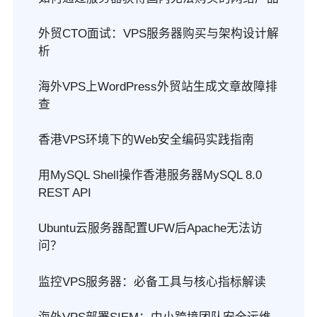
外贸CTO面试：VPS服务器购买与架构设计解
析
海外VPS上WordPress外贸站生成文章故障排
查
香港VPS环境下的Web安全编码实践指南
用MySQL Shell操作香港服务器MySQL 8.0
REST API
Ubuntu云服务器配置UFW后Apache无法访
问？
监控VPS服务器：必备工具与核心指标解读