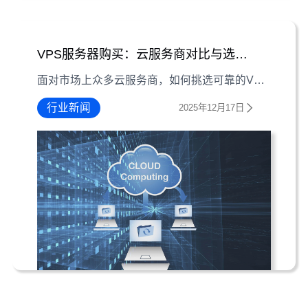
VPS服务器购买：云服务商对比与选择指南
面对市场上众多云服务商，如何挑选可靠的VPS服务器？本文从性能、稳定性、价格及服务维度对比分析，助你找到适合需求的VPS服务器购买方案。
行业新闻
2025年12月17日