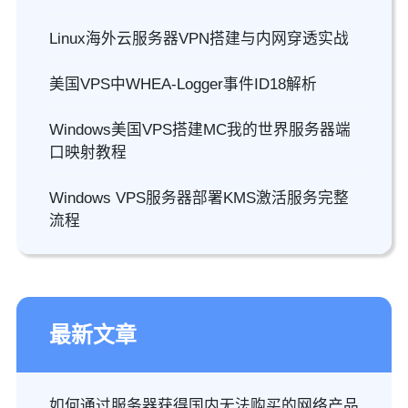
Linux海外云服务器VPN搭建与内网穿透实战
美国VPS中WHEA-Logger事件ID18解析
Windows美国VPS搭建MC我的世界服务器端
口映射教程
Windows VPS服务器部署KMS激活服务完整
流程
最新文章
如何通过服务器获得国内无法购买的网络产品