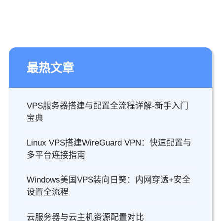
最热文章
VPS服务器搭建与配置全流程详解-新手入门
宝典
Linux VPS搭建WireGuard VPN：快速配置与
多平台连接指南
Windows美国VPS装向日葵：内网穿透+安全
设置全流程
云服务器与云主机资源配置对比