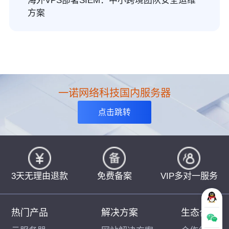
海外VPS部署SIEM：中小跨境团队安全运维
方案
一诺网络科技国内服务器
点击跳转
3天无理由退款
免费备案
VIP多对一服务
热门产品
解决方案
生态合作