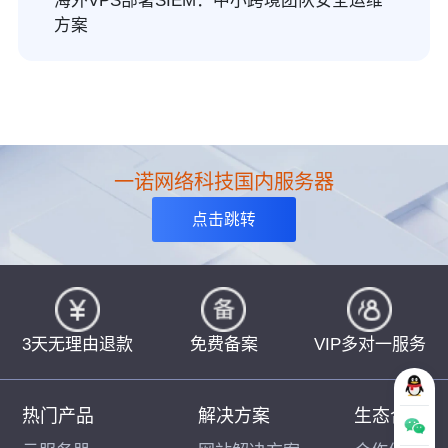
海外VPS部署SIEM：中小跨境团队安全运维
方案
一诺网络科技国内服务器
点击跳转
3天无理由退款
免费备案
VIP多对一服务
热门产品
解决方案
生态合作