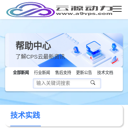
帮助中心
了解CPS云最新资讯
全部新闻
行业新闻
售后支持
更新公告
技术文档
技术实践