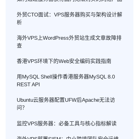
外贸CTO面试：VPS服务器购买与架构设计解
析
海外VPS上WordPress外贸站生成文章故障排
查
香港VPS环境下的Web安全编码实践指南
用MySQL Shell操作香港服务器MySQL 8.0
REST API
Ubuntu云服务器配置UFW后Apache无法访
问？
监控VPS服务器：必备工具与核心指标解读