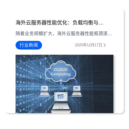
海外云服务器性能优化：负载均衡与缓存实战
随着业务规模扩大，海外云服务器性能瓶颈逐渐显现。本文结合负载均衡与缓存技术的具体应用，解析如何提升服务器响应效率与稳定性，适配企业业务增长需求。
行业新闻
2025年12月17日