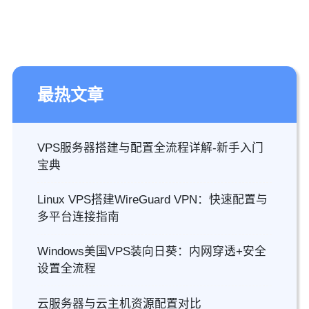
最热文章
VPS服务器搭建与配置全流程详解-新手入门
宝典
Linux VPS搭建WireGuard VPN：快速配置与
多平台连接指南
Windows美国VPS装向日葵：内网穿透+安全
设置全流程
云服务器与云主机资源配置对比