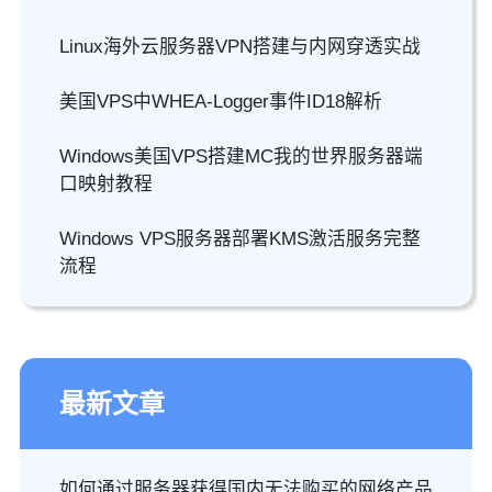
Linux海外云服务器VPN搭建与内网穿透实战
美国VPS中WHEA-Logger事件ID18解析
Windows美国VPS搭建MC我的世界服务器端
口映射教程
Windows VPS服务器部署KMS激活服务完整
流程
最新文章
如何通过服务器获得国内无法购买的网络产品