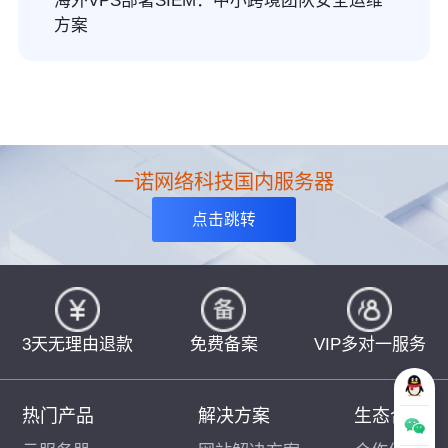
海外VPS部署SIEM：中小跨境团队安全运维
方案
一诺网络科技国内服务器
点击跳转
3天无理由退款
免费备案
VIP多对一服务
热门产品
解决方案
生态合作