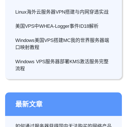
Linux海外云服务器VPN搭建与内网穿透实战
美国VPS中WHEA-Logger事件ID18解析
Windows美国VPS搭建MC我的世界服务器端
口映射教程
Windows VPS服务器部署KMS激活服务完整
流程
最新文章
如何通过服务器获得国内无法购买的网络产品