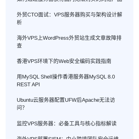
外贸CTO面试：VPS服务器购买与架构设计解
析
海外VPS上WordPress外贸站生成文章故障排
查
香港VPS环境下的Web安全编码实践指南
用MySQL Shell操作香港服务器MySQL 8.0
REST API
Ubuntu云服务器配置UFW后Apache无法访
问？
监控VPS服务器：必备工具与核心指标解读