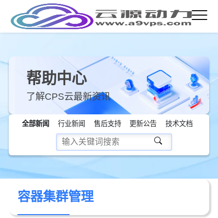
帮助中心
了解CPS云最新资讯
全部新闻
行业新闻
售后支持
更新公告
技术文档
容器集群管理