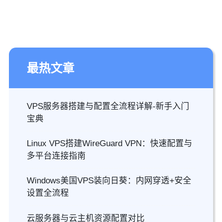
最热文章
VPS服务器搭建与配置全流程详解-新手入门
宝典
Linux VPS搭建WireGuard VPN：快速配置与
多平台连接指南
Windows美国VPS装向日葵：内网穿透+安全
设置全流程
云服务器与云主机资源配置对比