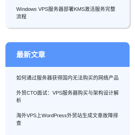
Windows VPS服务器部署KMS激活服务完整
流程
最新文章
如何通过服务器获得国内无法购买的网络产品
外贸CTO面试：VPS服务器购买与架构设计解
析
海外VPS上WordPress外贸站生成文章故障排
查