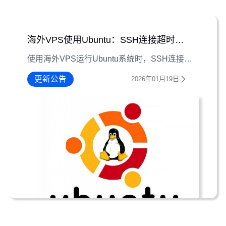
海外VPS使用Ubuntu：SSH连接超时解决方法
使用海外VPS运行Ubuntu系统时，SSH连接超时是常见问题，本文从现象识别、问题诊断到具体解决方法逐一解析，助你快速恢复稳定连接。
更新公告
2026年01月19日