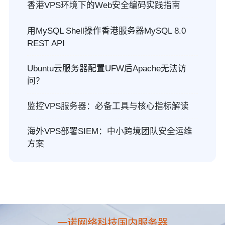
香港VPS环境下的Web安全编码实践指南
用MySQL Shell操作香港服务器MySQL 8.0
REST API
Ubuntu云服务器配置UFW后Apache无法访
问？
监控VPS服务器：必备工具与核心指标解读
海外VPS部署SIEM：中小跨境团队安全运维
方案
一诺网络科技国内服务器