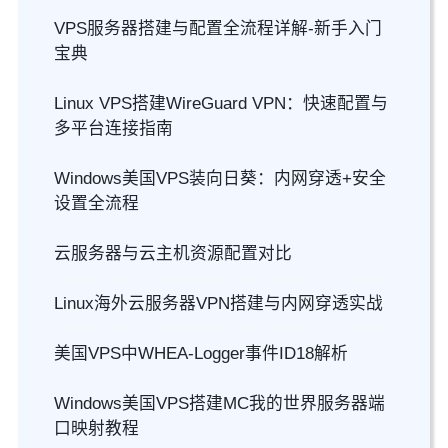
VPS服务器搭建与配置全流程详解-新手入门
宝典
Linux VPS搭建WireGuard VPN：快速配置与
多平台连接指南
Windows美国VPS装向日葵：内网穿透+安全
设置全流程
云服务器与云主机资源配置对比
Linux海外云服务器VPN搭建与内网穿透实战
美国VPS中WHEA-Logger事件ID18解析
Windows美国VPS搭建MC我的世界服务器端
口映射教程