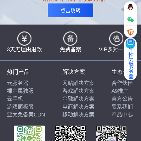
点击跳转
3天无理由退款
免费备案
VIP多对一服务
弹性云服务器
热门产品
解决方案
生态合作
云服务器
网站解决方案
合作伙伴
裸金属独服
游戏解决方案
A9推广
云手机
金融解决方案
官方公告
游戏面板服
电商解决方案
联系我们
亚太免备案CDN
移动解决方案
产品中心