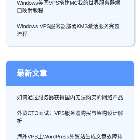
Windows美国VPS搭建MC我的世界服务器端
口映射教程
Windows VPS服务器部署KMS激活服务完整
流程
最新文章
如何通过服务器获得国内无法购买的网络产品
外贸CTO面试：VPS服务器购买与架构设计解
析
海外VPS上WordPress外贸站生成文章故障排