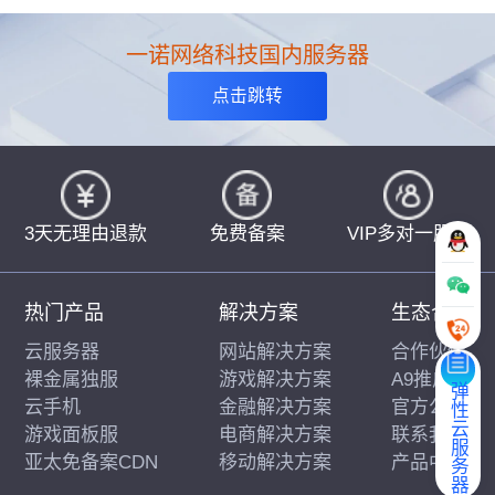
一诺网络科技国内服务器
点击跳转
3天无理由退款
免费备案
VIP多对一服务
热门产品
解决方案
生态合作
云服务器
网站解决方案
合作伙伴
裸金属独服
游戏解决方案
A9推广
弹性云服务器
云手机
金融解决方案
官方公告
游戏面板服
电商解决方案
联系我们
亚太免备案CDN
移动解决方案
产品中心