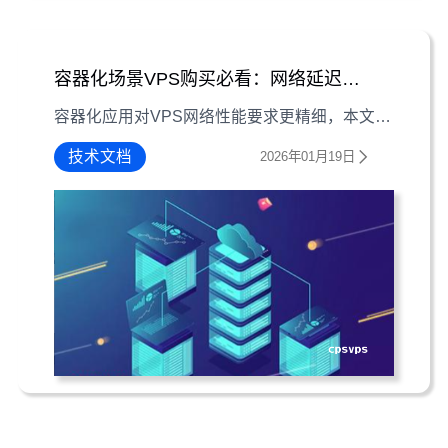
容器化场景VPS购买必看：网络延迟与带宽实测参考
容器化应用对VPS网络性能要求更精细，本文通过实测数据解析网络延迟与带宽对容器化场景的影响，助你高效决策VPS购买。
技术文档
2026年01月19日