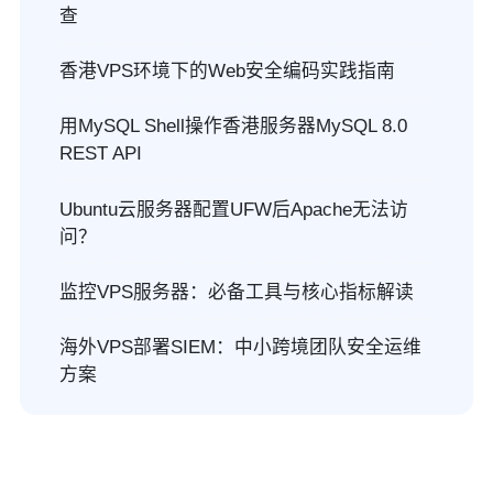
查
香港VPS环境下的Web安全编码实践指南
用MySQL Shell操作香港服务器MySQL 8.0
REST API
Ubuntu云服务器配置UFW后Apache无法访
问？
监控VPS服务器：必备工具与核心指标解读
海外VPS部署SIEM：中小跨境团队安全运维
方案