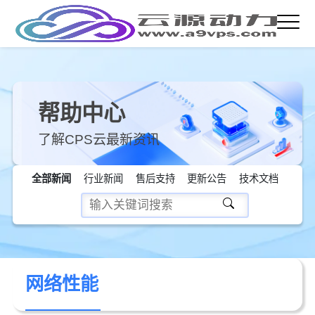
帮助中心
了解CPS云最新资讯
全部新闻
行业新闻
售后支持
更新公告
技术文档
网络性能