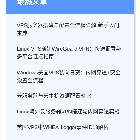
最热文章
VPS服务器搭建与配置全流程详解-新手入门
宝典
Linux VPS搭建WireGuard VPN：快速配置与
多平台连接指南
Windows美国VPS装向日葵：内网穿透+安全
设置全流程
云服务器与云主机资源配置对比
Linux海外云服务器VPN搭建与内网穿透实战
美国VPS中WHEA-Logger事件ID18解析