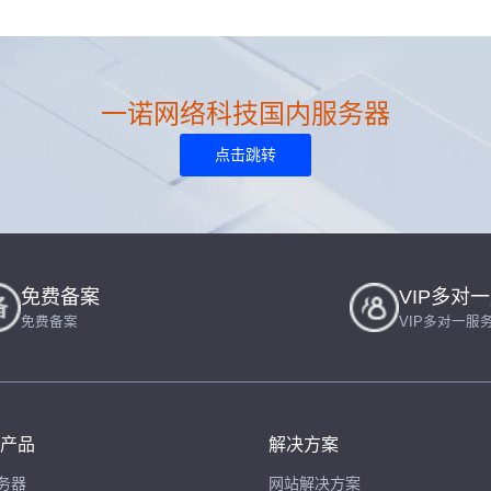
一诺网络科技国内服务器
点击跳转
免费备案
VIP多对
免费备案
VIP多对一服
产品
解决方案
务器
网站解决方案