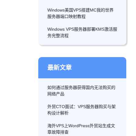
Windows美国VPS搭建MC我的世界
服务器端口映射教程
Windows VPS服务器部署KMS激活服
务完整流程
最新文章
如何通过服务器获得国内无法购买的
网络产品
外贸CTO面试：VPS服务器购买与架
构设计解析
海外VPS上WordPress外贸站生成文
章故障排查