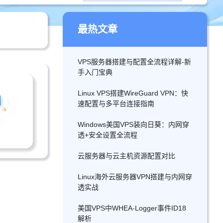
最热文章
VPS服务器搭建与配置全流程详解-新
手入门宝典
Linux VPS搭建WireGuard VPN：快
速配置与多平台连接指南
Windows美国VPS装向日葵：内网穿
透+安全设置全流程
云服务器与云主机资源配置对比
Linux海外云服务器VPN搭建与内网穿
透实战
美国VPS中WHEA-Logger事件ID18
解析