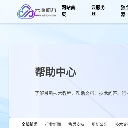
网站首
云服务
独
页
器
器
帮助中心
了解最新技术教程、帮助文档、技术问答、行
全部新闻
行业新闻
售后支持
更新公告
技术文