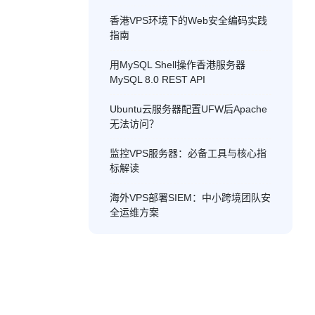
香港VPS环境下的Web安全编码实践
指南
用MySQL Shell操作香港服务器
MySQL 8.0 REST API
Ubuntu云服务器配置UFW后Apache
无法访问？
监控VPS服务器：必备工具与核心指
标解读
海外VPS部署SIEM：中小跨境团队安
全运维方案