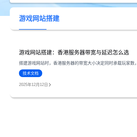
游戏网站搭建
游戏网站搭建：香港服务器带宽与延迟怎么选
技术文档
2025年12月12日