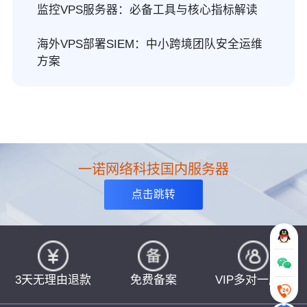
监控VPS服务器：必备工具与核心指标解读
海外VPS部署SIEM：中小跨境团队安全运维
方案
一诺网络科技国内服务器
点击跳转
3天无理由退款
免费备案
VIP多对一服务