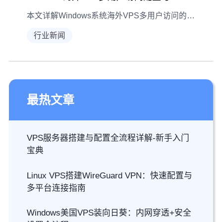
本文详解Windows系统海外VPS多用户访问的全流程配置，涵盖账户管理、远程桌面设置、会话优化及安全策略，帮助用户高效实现多用户协作与系统稳定。
行业新闻
最热文章
VPS服务器搭建与配置全流程详解-新手入门
宝典
Linux VPS搭建WireGuard VPN：快速配置与
多平台连接指南
Windows美国VPS装向日葵：内网穿透+安全