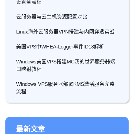
设置全流程
云服务器与云主机资源配置对比
Linux海外云服务器VPN搭建与内网穿透实战
美国VPS中WHEA-Logger事件ID18解析
Windows美国VPS搭建MC我的世界服务器端
口映射教程
Windows VPS服务器部署KMS激活服务完整
流程
最新文章