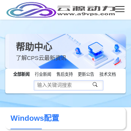
帮助中心
了解CPS云最新资讯
全部新闻
行业新闻
售后支持
更新公告
技术文档
Windows配置