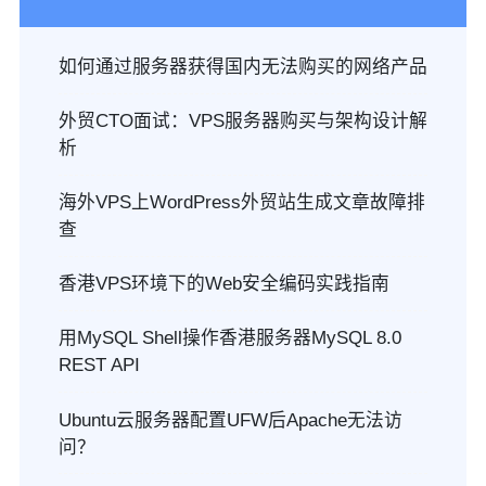
如何通过服务器获得国内无法购买的网络产品
外贸CTO面试：VPS服务器购买与架构设计解
析
海外VPS上WordPress外贸站生成文章故障排
查
香港VPS环境下的Web安全编码实践指南
用MySQL Shell操作香港服务器MySQL 8.0
REST API
Ubuntu云服务器配置UFW后Apache无法访
问？