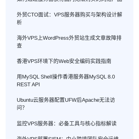
外贸CTO面试：VPS服务器购买与架构设计解
析
海外VPS上WordPress外贸站生成文章故障排
查
香港VPS环境下的Web安全编码实践指南
用MySQL Shell操作香港服务器MySQL 8.0
REST API
Ubuntu云服务器配置UFW后Apache无法访
问？
监控VPS服务器：必备工具与核心指标解读