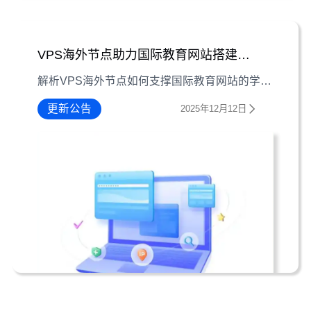
VPS海外节点助力国际教育网站搭建指南
解析VPS海外节点如何支撑国际教育网站的学校信息库建设与申请指导功能，涵盖网络优化、数据管理与安全维护的实操要点
更新公告
2025年12月12日