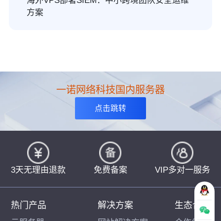
海外VPS部署SIEM：中小跨境团队安全运维
方案
一诺网络科技国内服务器
点击跳转
3天无理由退款
免费备案
VIP多对一服务
热门产品
解决方案
生态合作