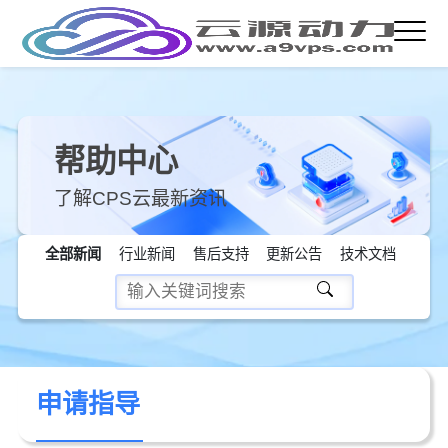
帮助中心
了解CPS云最新资讯
全部新闻
行业新闻
售后支持
更新公告
技术文档
申请指导