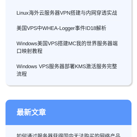
Linux海外云服务器VPN搭建与内网穿透实战
美国VPS中WHEA-Logger事件ID18解析
Windows美国VPS搭建MC我的世界服务器端
口映射教程
Windows VPS服务器部署KMS激活服务完整
流程
最新文章
如何通过服务器获得国内无法购买的网络产品