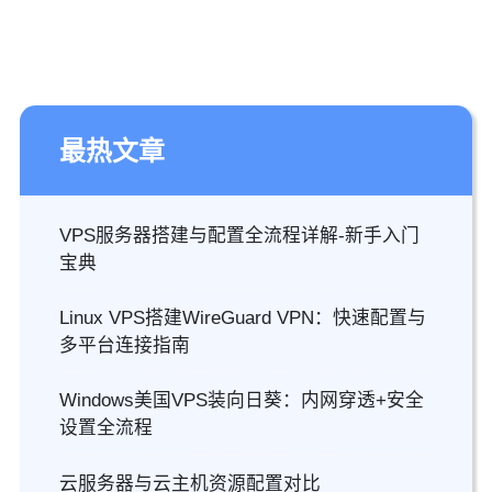
最热文章
VPS服务器搭建与配置全流程详解-新手入门
宝典
Linux VPS搭建WireGuard VPN：快速配置与
多平台连接指南
Windows美国VPS装向日葵：内网穿透+安全
设置全流程
云服务器与云主机资源配置对比