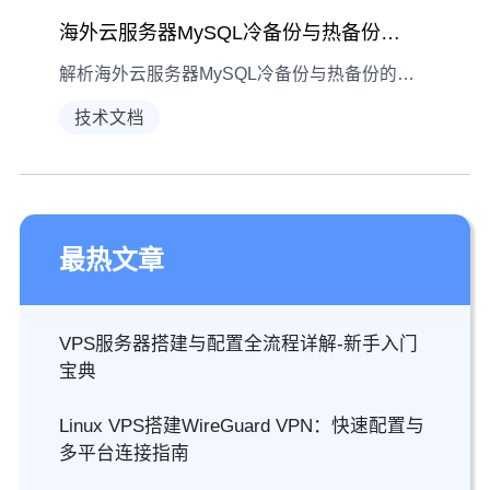
海外云服务器MySQL冷备份与热备份场景指南
解析海外云服务器MySQL冷备份与热备份的技术原理，结合数据迁移、高可用业务等实际场景，帮助用户选择适配的备份方案。
技术文档
最热文章
VPS服务器搭建与配置全流程详解-新手入门
宝典
Linux VPS搭建WireGuard VPN：快速配置与
多平台连接指南