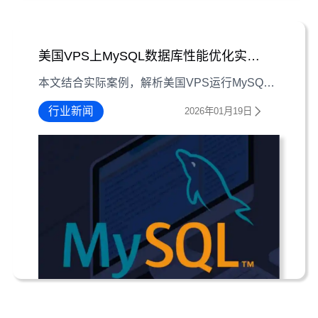
美国VPS上MySQL数据库性能优化实战指南
本文结合实际案例，解析美国VPS运行MySQL时常见性能瓶颈，从查询优化、硬件适配到维护策略，提供可落地的性能提升方案。
行业新闻
2026年01月19日