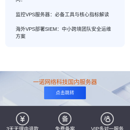
监控VPS服务器：必备工具与核心指标解读
海外VPS部署SIEM：中小跨境团队安全运维
方案
一诺网络科技国内服务器
点击跳转
3天无理由退款
免费备案
VIP多对一服务