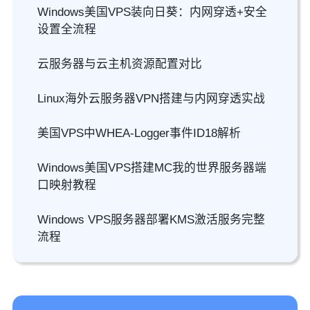
Windows美国VPS装向日葵：内网穿透+安全
设置全流程
云服务器与云主机资源配置对比
Linux海外云服务器VPN搭建与内网穿透实战
美国VPS中WHEA-Logger事件ID18解析
Windows美国VPS搭建MC我的世界服务器端
口映射教程
Windows VPS服务器部署KMS激活服务完整
流程