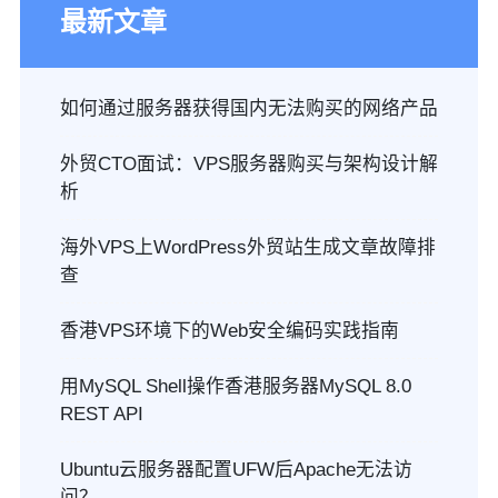
最新文章
如何通过服务器获得国内无法购买的网络产品
外贸CTO面试：VPS服务器购买与架构设计解
析
海外VPS上WordPress外贸站生成文章故障排
查
香港VPS环境下的Web安全编码实践指南
用MySQL Shell操作香港服务器MySQL 8.0
REST API
Ubuntu云服务器配置UFW后Apache无法访
问？