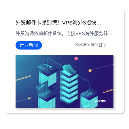
外贸邮件卡顿别慌！VPS海外3招快速解决
外贸沟通依赖邮件系统，连接VPS海外服务器时卡顿频发？3个实操技巧助你快速恢复流畅，保障业务效率
行业新闻
2026年01月02日