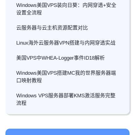
Windows美国VPS装向日葵：内网穿透+安全
设置全流程
云服务器与云主机资源配置对比
Linux海外云服务器VPN搭建与内网穿透实战
美国VPS中WHEA-Logger事件ID18解析
Windows美国VPS搭建MC我的世界服务器端
口映射教程
Windows VPS服务器部署KMS激活服务完整
流程