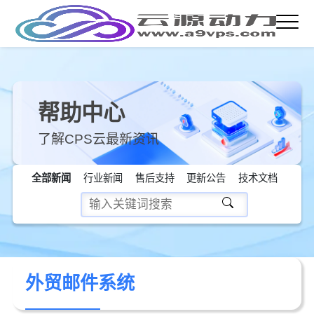
帮助中心
了解CPS云最新资讯
全部新闻
行业新闻
售后支持
更新公告
技术文档
外贸邮件系统