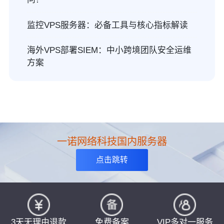
监控VPS服务器：必备工具与核心指标解读
海外VPS部署SIEM：中小跨境团队安全运维
方案
一诺网络科技国内服务器
点击跳转
3天无理由退款
免费备案
VIP多对一服务