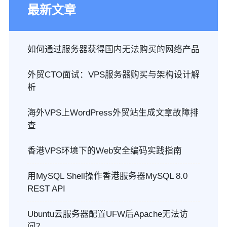
最新文章
如何通过服务器获得国内无法购买的网络产品
外贸CTO面试：VPS服务器购买与架构设计解
析
海外VPS上WordPress外贸站生成文章故障排
查
香港VPS环境下的Web安全编码实践指南
用MySQL Shell操作香港服务器MySQL 8.0
REST API
Ubuntu云服务器配置UFW后Apache无法访
问？