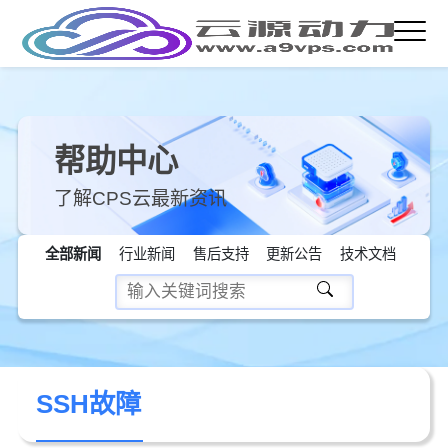
帮助中心
了解CPS云最新资讯
全部新闻
行业新闻
售后支持
更新公告
技术文档
SSH故障