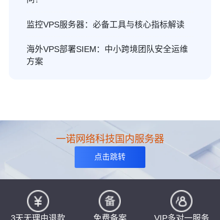
监控VPS服务器：必备工具与核心指标解读
海外VPS部署SIEM：中小跨境团队安全运维
方案
一诺网络科技国内服务器
点击跳转
3天无理由退款
免费备案
VIP多对一服务