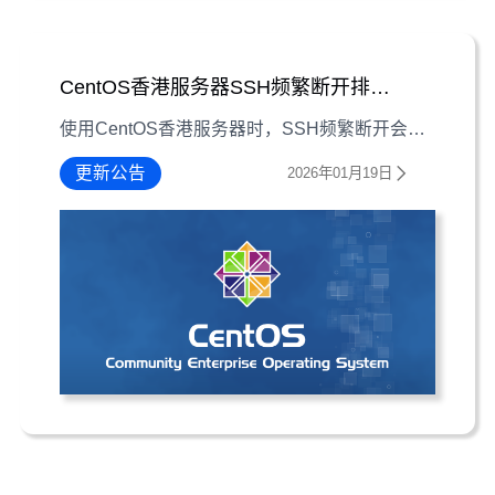
CentOS香港服务器SSH频繁断开排查指南
使用CentOS香港服务器时，SSH频繁断开会影响操作效率。本文从现象确认到具体排查步骤，帮你系统解决这一常见问题。
更新公告
2026年01月19日