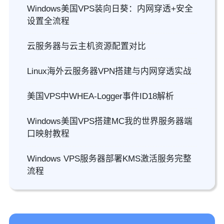
Windows美国VPS装向日葵：内网穿透+安全
设置全流程
云服务器与云主机资源配置对比
Linux海外云服务器VPN搭建与内网穿透实战
美国VPS中WHEA-Logger事件ID18解析
Windows美国VPS搭建MC我的世界服务器端
口映射教程
Windows VPS服务器部署KMS激活服务完整
流程