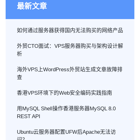
最新文章
如何通过服务器获得国内无法购买的网络产品
外贸CTO面试：VPS服务器购买与架构设计解
析
海外VPS上WordPress外贸站生成文章故障排
查
香港VPS环境下的Web安全编码实践指南
用MySQL Shell操作香港服务器MySQL 8.0
REST API
Ubuntu云服务器配置UFW后Apache无法访
问？