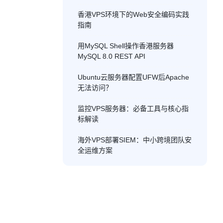
香港VPS环境下的Web安全编码实践
指南
用MySQL Shell操作香港服务器
MySQL 8.0 REST API
Ubuntu云服务器配置UFW后Apache
无法访问？
监控VPS服务器：必备工具与核心指
标解读
海外VPS部署SIEM：中小跨境团队安
全运维方案