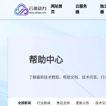
网站首
云服务
独
页
器
器
帮助中心
了解最新技术教程、帮助文档、技术问答、行
全部新闻
行业新闻
售后支持
更新公告
技术文