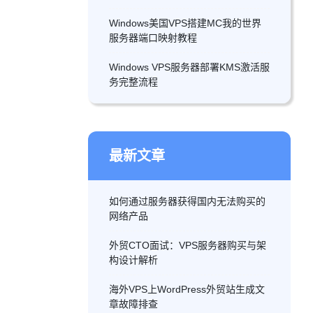
Windows美国VPS搭建MC我的世界
服务器端口映射教程
Windows VPS服务器部署KMS激活服
务完整流程
最新文章
如何通过服务器获得国内无法购买的
网络产品
外贸CTO面试：VPS服务器购买与架
构设计解析
海外VPS上WordPress外贸站生成文
章故障排查