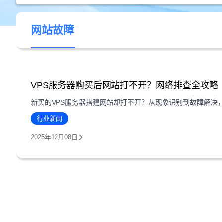
网站故障
VPS服务器购买后网站打不开？网络排查全攻略
行业新闻
2025年12月08日