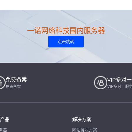
一诺网络科技国内服务器
点击跳转
免费备案
VIP多对
免费备案
VIP多对一服
产品
解决方案
务器
网站解决方案