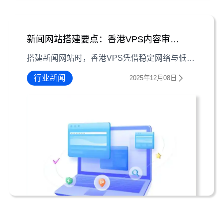
新闻网站搭建要点：香港VPS内容审核与发布自动化
搭建新闻网站时，香港VPS凭借稳定网络与低延迟优势提供基础保障，而内容审核系统搭建及发布流程自动化则是提升运营效率的关键。本文详解两者核心要点与实践方法。
行业新闻
2025年12月08日