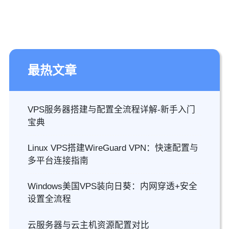
最热文章
VPS服务器搭建与配置全流程详解-新手入门
宝典
Linux VPS搭建WireGuard VPN：快速配置与
多平台连接指南
Windows美国VPS装向日葵：内网穿透+安全
设置全流程
云服务器与云主机资源配置对比