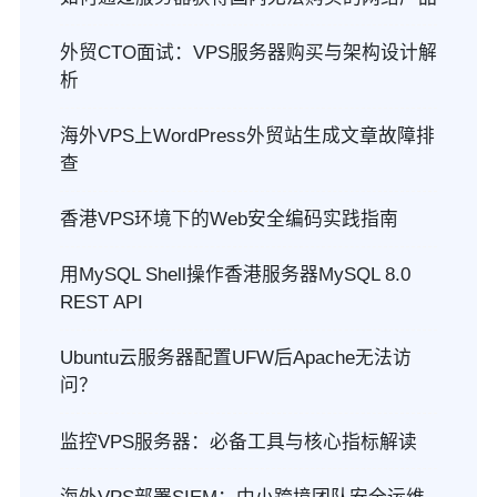
外贸CTO面试：VPS服务器购买与架构设计解
析
海外VPS上WordPress外贸站生成文章故障排
查
香港VPS环境下的Web安全编码实践指南
用MySQL Shell操作香港服务器MySQL 8.0
REST API
Ubuntu云服务器配置UFW后Apache无法访
问？
监控VPS服务器：必备工具与核心指标解读