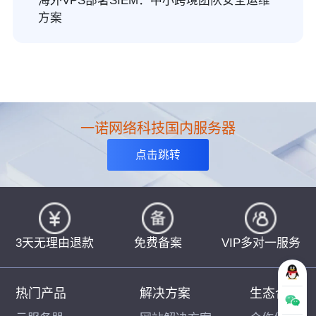
海外VPS部署SIEM：中小跨境团队安全运维
方案
一诺网络科技国内服务器
点击跳转
3天无理由退款
免费备案
VIP多对一服务
热门产品
解决方案
生态合作