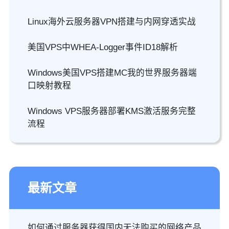
Linux海外云服务器VPN搭建与内网穿透实战
美国VPS中WHEA-Logger事件ID18解析
Windows美国VPS搭建MC我的世界服务器端
口映射教程
Windows VPS服务器部署KMS激活服务完整
流程
最新文章
如何通过服务器获得国内无法购买的网络产品