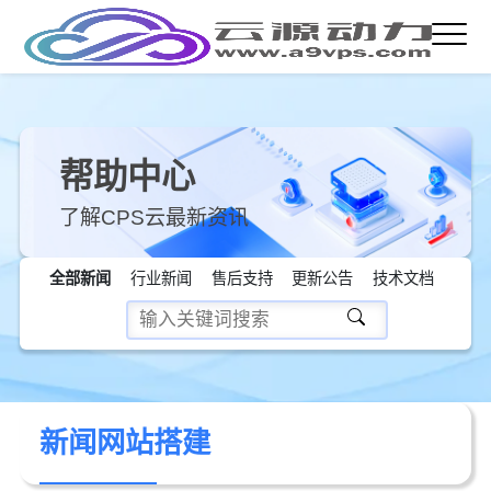
帮助中心
了解CPS云最新资讯
全部新闻
行业新闻
售后支持
更新公告
技术文档
新闻网站搭建